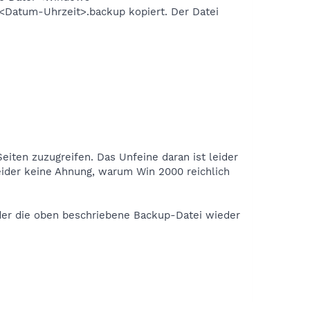
<Datum-Uhrzeit>.backup kopiert. Der Datei
eiten zuzugreifen. Das Unfeine daran ist leider
eider keine Ahnung, warum Win 2000 reichlich
der die oben beschriebene Backup-Datei wieder