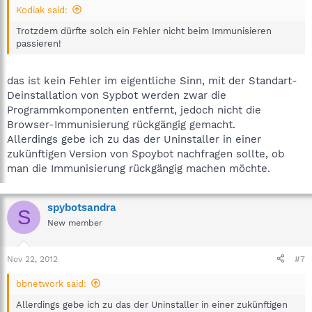
Kodiak said:
Trotzdem dürfte solch ein Fehler nicht beim Immunisieren
passieren!
das ist kein Fehler im eigentliche Sinn, mit der Standart-
Deinstallation von Sypbot werden zwar die
Programmkomponenten entfernt, jedoch nicht die
Browser-Immunisierung rückgängig gemacht.
Allerdings gebe ich zu das der Uninstaller in einer
zukünftigen Version von Spoybot nachfragen sollte, ob
man die Immunisierung rückgängig machen möchte.
spybotsandra
S
New member
Nov 22, 2012
#7
bbnetwork said:
Allerdings gebe ich zu das der Uninstaller in einer zukünftigen