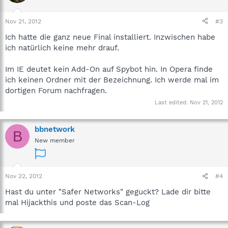
Nov 21, 2012
#3
Ich hatte die ganz neue Final installiert. Inzwischen habe
ich natürlich keine mehr drauf.
Im IE deutet kein Add-On auf Spybot hin. In Opera finde
ich keinen Ordner mit der Bezeichnung. Ich werde mal im
dortigen Forum nachfragen.
Last edited:
Nov 21, 2012
bbnetwork
B
New member
Nov 22, 2012
#4
Hast du unter "Safer Networks" geguckt? Lade dir bitte
mal Hijackthis und poste das Scan-Log