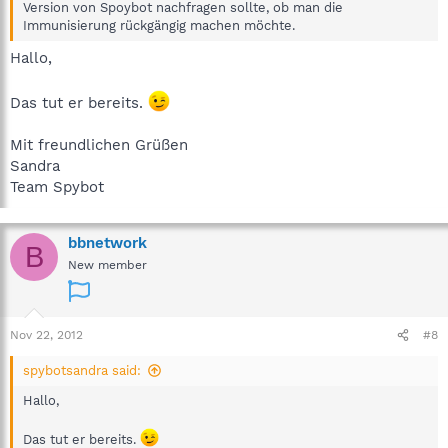
Version von Spoybot nachfragen sollte, ob man die
Immunisierung rückgängig machen möchte.
Hallo,
Das tut er bereits.
Mit freundlichen Grüßen
Sandra
Team Spybot
bbnetwork
B
New member
Nov 22, 2012
#8
spybotsandra said:
Hallo,
Das tut er bereits.