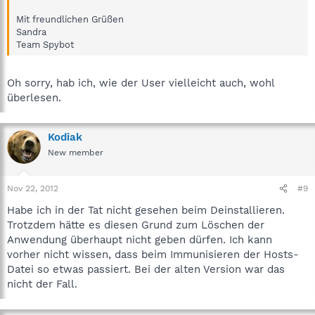
Mit freundlichen Grüßen
Sandra
Team Spybot
Oh sorry, hab ich, wie der User vielleicht auch, wohl
überlesen.
Kodiak
New member
Nov 22, 2012
#9
Habe ich in der Tat nicht gesehen beim Deinstallieren.
Trotzdem hätte es diesen Grund zum Löschen der
Anwendung überhaupt nicht geben dürfen. Ich kann
vorher nicht wissen, dass beim Immunisieren der Hosts-
Datei so etwas passiert. Bei der alten Version war das
nicht der Fall.