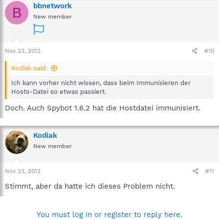
bbnetwork
B
New member
Nov 23, 2012
#10
Kodiak said:
Ich kann vorher nicht wissen, dass beim Immunisieren der
Hosts-Datei so etwas passiert.
Doch. Auch Spybot 1.6.2 hat die Hostdatei immunisiert.
Kodiak
New member
Nov 23, 2012
#11
Stimmt, aber da hatte ich dieses Problem nicht.
You must log in or register to reply here.