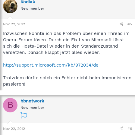
Kodiak
New member
Nov 22, 2012
#5
Inzwischen konnte ich das Problem über einen Thread im
Opera-Forum lösen. Durch ein FixIt von Microsoft lässt
sich die Hosts-Datei wieder in den Standardzustand
versetzen. Danach klappt jetzt alles wieder.
http://support.microsoft.com/kb/972034/de
Trotzdem dürfte solch ein Fehler nicht beim Immunisieren
passieren!
bbnetwork
B
New member
Nov 22, 2012
#6