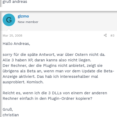
gruß andreas
gizmo
G
New member
Mar 25, 2008
#3
Hallo Andreas,
sorry für die späte Antwort, war über Ostern nicht da.
Alle 3 haben XP, daran kanns also nicht liegen.
Der Rechner, der die Plugins nicht anbietet, zeigt sie
übrigens als Beta an, wenn man vor dem Update die Beta-
Anzeige aktiviert. Das hab ich interessehalber mal
ausprobiert. Komisch.
Reicht es, wenn ich die 3 DLLs von einem der anderen
Rechner einfach in den Plugin-Ordner kopiere?
Gruß,
christian