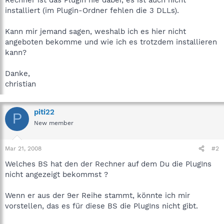
installiert (im Plugin-Ordner fehlen die 3 DLLs).
Kann mir jemand sagen, weshalb ich es hier nicht
angeboten bekomme und wie ich es trotzdem installieren
kann?
Danke,
christian
piti22
P
New member
Mar 21, 2008
#2
Welches BS hat den der Rechner auf dem Du die PlugIns
nicht angezeigt bekommst ?
Wenn er aus der 9er Reihe stammt, könnte ich mir
vorstellen, das es für diese BS die PlugIns nicht gibt.