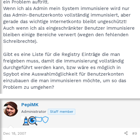
ein Problem auftritt.
Wenn ich als Admin mein System immunisiere wird nur
das Admin-Benutzerkonto vollständig immunisiert, aber
gerade das wichtige Internetkonto bleibt ungeschützt!
Auch wenn ich als eingeschränkter Benutzer immunisiere
bleiben einige Bereiche verwert (wegen den fehlenden
Schreibrechte).
Gibt es eine Liste für die Registry Einträge die man
freigeben muss, damit die Immunisierung vollständig
durchgeführt werden kann, bzw wäre es möglich in
Spybot eine Auswahlmöglichkeit für Benutzerkonten
einzubauen die man immunisieren möchte, um so das
Problem zu umgehen?
PepiMK
Administrator
Staff member
Dec 18, 2007
#9