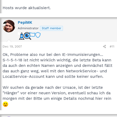
Hosts wurde aktualisiert.
PepiMK
Administrator
Staff member
Dec 19, 2007
#11
Ok, Probleme also nur bei den IE-Immunisierungen...
S-1-5-1-18 ist nicht wirklich wichtig, die letzte Beta kann
da auch den echten Namen anzeigen und demnächst fällt
das auch ganz weg, weil mit den NetworkService- und
LocalService-Account kann und sollte keiner surfen.
Wir suchen da gerade nach der Ursace, ist der letzte
"Hänger" vor einer neuen Version, eventuell schau ich da
morgen mit der Bitte um einige Details nochmal hier rein