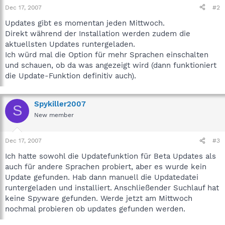
Dec 17, 2007
#2
Updates gibt es momentan jeden Mittwoch.
Direkt während der Installation werden zudem die
aktuellsten Updates runtergeladen.
Ich würd mal die Option für mehr Sprachen einschalten
und schauen, ob da was angezeigt wird (dann funktioniert
die Update-Funktion definitiv auch).
Spykiller2007
S
New member
Dec 17, 2007
#3
Ich hatte sowohl die Updatefunktion für Beta Updates als
auch für andere Sprachen probiert, aber es wurde kein
Update gefunden. Hab dann manuell die Updatedatei
runtergeladen und installiert. Anschließender Suchlauf hat
keine Spyware gefunden. Werde jetzt am Mittwoch
nochmal probieren ob updates gefunden werden.