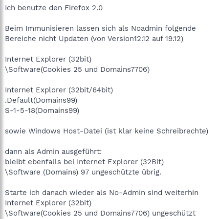
Ich benutze den Firefox 2.0
Beim Immunisieren lassen sich als Noadmin folgende
Bereiche nicht Updaten (von Version12.12 auf 19.12)
Internet Explorer (32bit)
\Software(Cookies 25 und Domains7706)
Internet Explorer (32bit/64bit)
.Default(Domains99)
S-1-5-18(Domains99)
sowie Windows Host-Datei (ist klar keine Schreibrechte)
dann als Admin ausgeführt:
bleibt ebenfalls bei Internet Explorer (32Bit)
\Software (Domains) 97 ungeschützte übrig.
Starte ich danach wieder als No-Admin sind weiterhin
Internet Explorer (32bit)
\Software(Cookies 25 und Domains7706) ungeschützt