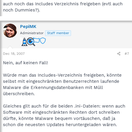
auch noch das Includes Verzeichnis freigeben (evtl auch
noch Dummies?).
PepiMK
Administrator
Staff member
Dec 18, 2007
#7
Nein, auf keinen Fall!
Würde man das Includes-Verzeichnis freigeben, könnte
selbst mit eingeschränkten Benutzerrechten laufende
Malware die Erkennungsdatenbanken mit Müll
überschreiben.
Gleiches gilt auch für die beiden .ini-Dateien: wenn auch
Software mit eingeschränkten Rechten dort schreiben
dürfte, könnte Malware bequem vortäuschen, daß ja
schon die neuesten Updates heruntergeladen wären.