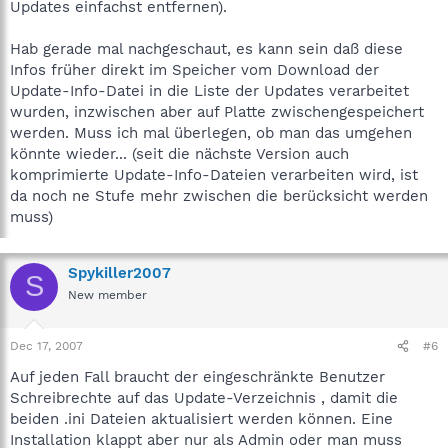
Updates einfachst entfernen).
Hab gerade mal nachgeschaut, es kann sein daß diese
Infos früher direkt im Speicher vom Download der
Update-Info-Datei in die Liste der Updates verarbeitet
wurden, inzwischen aber auf Platte zwischengespeichert
werden. Muss ich mal überlegen, ob man das umgehen
könnte wieder... (seit die nächste Version auch
komprimierte Update-Info-Dateien verarbeiten wird, ist
da noch ne Stufe mehr zwischen die berücksicht werden
muss)
Spykiller2007
S
New member
Dec 17, 2007
#6
Auf jeden Fall braucht der eingeschränkte Benutzer
Schreibrechte auf das Update-Verzeichnis , damit die
beiden .ini Dateien aktualisiert werden können. Eine
Installation klappt aber nur als Admin oder man muss