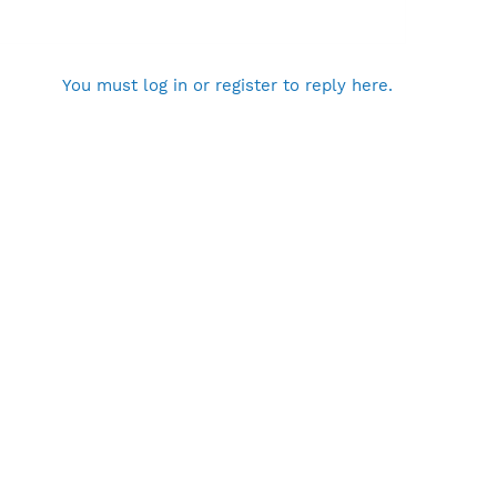
You must log in or register to reply here.