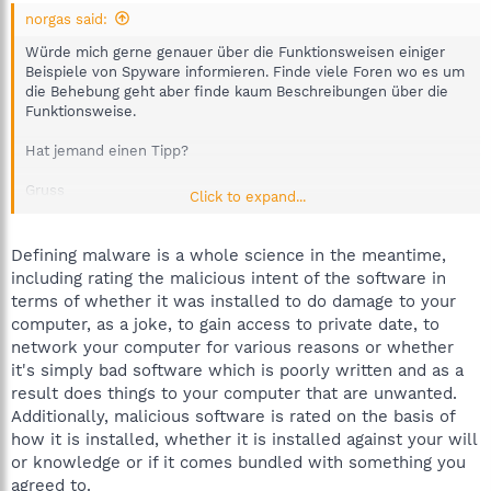
norgas said:
Würde mich gerne genauer über die Funktionsweisen einiger
Beispiele von Spyware informieren. Finde viele Foren wo es um
die Behebung geht aber finde kaum Beschreibungen über die
Funktionsweise.
Hat jemand einen Tipp?
Gruss
Click to expand...
Norbert
Defining malware is a whole science in the meantime,
including rating the malicious intent of the software in
terms of whether it was installed to do damage to your
computer, as a joke, to gain access to private date, to
network your computer for various reasons or whether
it's simply bad software which is poorly written and as a
result does things to your computer that are unwanted.
Additionally, malicious software is rated on the basis of
how it is installed, whether it is installed against your will
or knowledge or if it comes bundled with something you
agreed to.