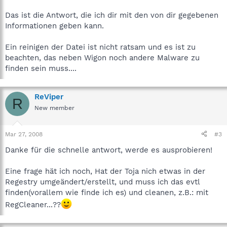
Das ist die Antwort, die ich dir mit den von dir gegebenen
Informationen geben kann.
Ein reinigen der Datei ist nicht ratsam und es ist zu
beachten, das neben Wigon noch andere Malware zu
finden sein muss....
ReViper
R
New member
Mar 27, 2008
#3
Danke für die schnelle antwort, werde es ausprobieren!
Eine frage hät ich noch, Hat der Toja nich etwas in der
Regestry umgeändert/erstellt, und muss ich das evtl
finden(vorallem wie finde ich es) und cleanen, z.B.: mit
RegCleaner...??