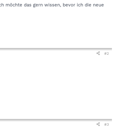
ch möchte das gern wissen, bevor ich die neue
#2
#3