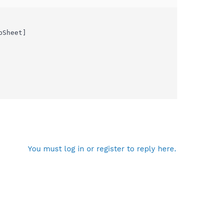
Sheet]

You must log in or register to reply here.