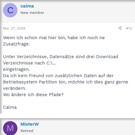
calma
C
New member
Mar 27, 2009
#12
Wenn ich schon mal hier bin, habe ich noch ne
Zusatzfrage:
Unter Verzeichnisse, Datensätze sind drei Download
Verzeichnisse nach C:\...
eingetragen.
Da ich kein Freund von zusätzlichen Daten auf der
Betriebssystem Partition bin, möchte ich dies ganz gerne
verändern.
Wo ändere ich diese Pfade?
Calma
MisterW
M
Retired