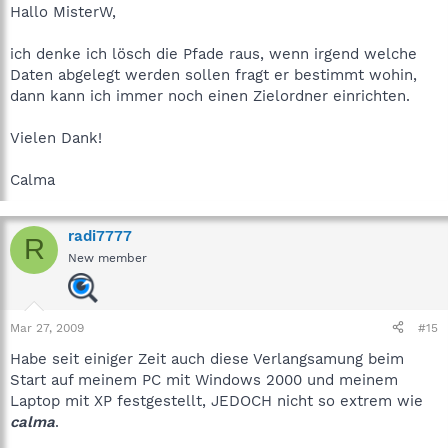
Hallo MisterW,
ich denke ich lösch die Pfade raus, wenn irgend welche
Daten abgelegt werden sollen fragt er bestimmt wohin,
dann kann ich immer noch einen Zielordner einrichten.
Vielen Dank!
Calma
radi7777
R
New member
Mar 27, 2009
#15
Habe seit einiger Zeit auch diese Verlangsamung beim
Start auf meinem PC mit Windows 2000 und meinem
Laptop mit XP festgestellt, JEDOCH nicht so extrem wie
calma
.