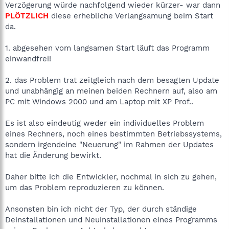
Verzögerung würde nachfolgend wieder kürzer- war dann
PLÖTZLICH
diese erhebliche Verlangsamung beim Start
da.
1. abgesehen vom langsamen Start läuft das Programm
einwandfrei!
2. das Problem trat zeitgleich nach dem besagten Update
und unabhängig an meinen beiden Rechnern auf, also am
PC mit Windows 2000 und am Laptop mit XP Prof..
Es ist also eindeutig weder ein individuelles Problem
eines Rechners, noch eines bestimmten Betriebssystems,
sondern irgendeine "Neuerung" im Rahmen der Updates
hat die Änderung bewirkt.
Daher bitte ich die Entwickler, nochmal in sich zu gehen,
um das Problem reproduzieren zu können.
Ansonsten bin ich nicht der Typ, der durch ständige
Deinstallationen und Neuinstallationen eines Programms