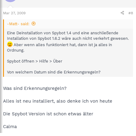
Mar 27, 2009
#8
-Matt- said:
Eine Deinstallation von Spybot 1.4 und eine anschließende
Installation von Spybot 1.6.2 wäre auch nicht verkehrt gewesen.
Aber wenn alles funktioniert hat, dann ist ja alles in
Ordnung.
Spybot öffnen > Hilfe > Über
Von welchem Datum sind die Erkennungsregeln?
Was sind Erkennungsregeln?
Alles ist neu installiert, also denke ich von heute
Die Spybot Version ist schon etwas älter
Calma