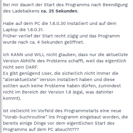
Bei mir dauert der Start des Programms nach Beendigung
des Ladebalkens
ca. 25 Sekunden
.
Habe auf dem PC die 1.6.0.30 installiert und auf dem
Laptop die 1.6.0.31.
Früher verlief der Start recht zügig und das Programm
wurde nach ca. 4 Sekunden geöffnet.
Ich KANN und WILL nicht glauben, dass nur die aktuellste
Version Abhilfe des Problems schafft, weil das eigentlich
nicht sein DARF.
Es gibt genügend User, die sicherlich nicht immer die
"alleraktuellste" Version installiert haben und diese
sollten auch keine Probleme haben dürfen, zumindest
nicht im Bereich der Version 1.6 (egal, was dahinter
kommt).
Ist vielleicht im Vorfeld des Programmstarts eine neue
"Vorab-Suchroutine" ins Programm eingebaut worden, die
bereits einige Dinge vor dem eigentlichen Start des
Programms auf dem PC absucht???