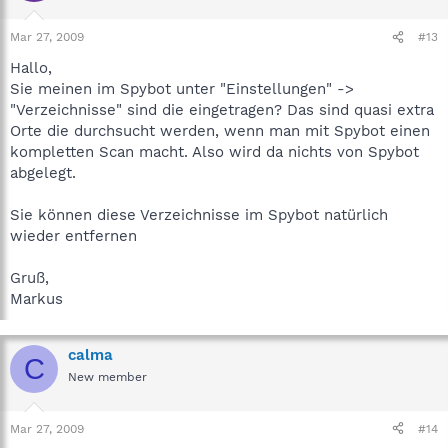
Mar 27, 2009
#13
Hallo,
Sie meinen im Spybot unter "Einstellungen" ->
"Verzeichnisse" sind die eingetragen? Das sind quasi extra
Orte die durchsucht werden, wenn man mit Spybot einen
kompletten Scan macht. Also wird da nichts von Spybot
abgelegt.
Sie können diese Verzeichnisse im Spybot natürlich
wieder entfernen
Gruß,
Markus
calma
C
New member
Mar 27, 2009
#14