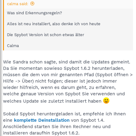
calma said:
Was sind Erkennungsregeln?
Alles ist neu installiert, also denke ich von heute
Die Spybot Version ist schon etwas älter
Calma
Wie Sandra schon sagte, sind damit die Updates gemeint.
Da Sie momentan sowieso Spybot 1.6.2 herunterladen,
müssen die dem von mir genannten Pfad (Spybot öffnen >
Hilfe -> Über) nicht folgen; dieser ist jedoch immer
wieder hilfreich, wenn es darum geht, zu erfahren,
welche genaue Version von Spybot Sie verwenden und
welches Update sie zuletzt installiert haben
Sobald Spybot heruntergeladen ist, empfehle ich Ihnen
eine
komplette Deinstallation
von Spybot 1.4.
Anschließend starten Sie ihren Rechner neu und
installieren daraufhin Spybot 1.6.2.