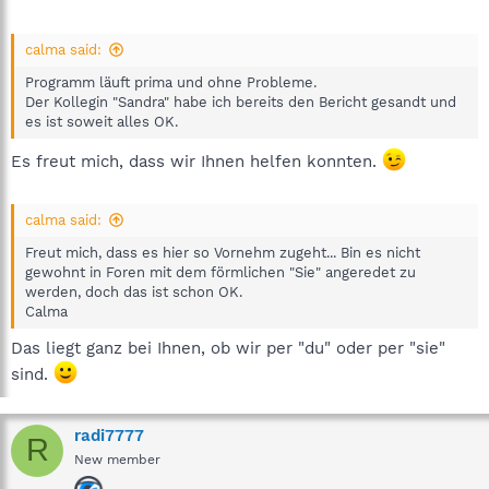
calma said:
Programm läuft prima und ohne Probleme.
Der Kollegin "Sandra" habe ich bereits den Bericht gesandt und
es ist soweit alles OK.
Es freut mich, dass wir Ihnen helfen konnten.
calma said:
Freut mich, dass es hier so Vornehm zugeht... Bin es nicht
gewohnt in Foren mit dem förmlichen "Sie" angeredet zu
werden, doch das ist schon OK.
Calma
Das liegt ganz bei Ihnen, ob wir per "du" oder per "sie"
sind.
radi7777
R
New member