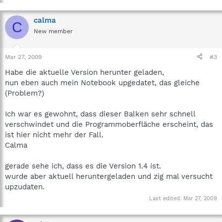
calma
C
New member
Mar 27, 2009
#3
Habe die aktuelle Version herunter geladen,
nun eben auch mein Notebook upgedatet, das gleiche
(Problem?)
Ich war es gewohnt, dass dieser Balken sehr schnell
verschwindet und die Programmoberfläche erscheint, das
ist hier nicht mehr der Fall.
Calma
gerade sehe ich, dass es die Version 1.4 ist.
wurde aber aktuell heruntergeladen und zig mal versucht
upzudaten.
Last edited:
Mar 27, 2009