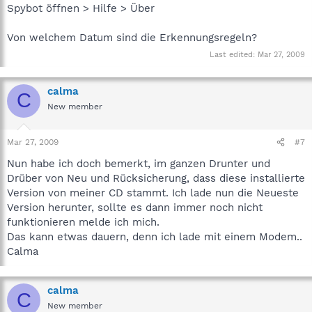
Spybot öffnen > Hilfe > Über
Von welchem Datum sind die Erkennungsregeln?
Last edited:
Mar 27, 2009
calma
C
New member
Mar 27, 2009
#7
Nun habe ich doch bemerkt, im ganzen Drunter und
Drüber von Neu und Rücksicherung, dass diese installierte
Version von meiner CD stammt. Ich lade nun die Neueste
Version herunter, sollte es dann immer noch nicht
funktionieren melde ich mich.
Das kann etwas dauern, denn ich lade mit einem Modem..
Calma
calma
C
New member