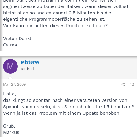
segmentweise aufbauender Balken. wenn dieser voll ist,
bleibt alles so und es dauert 2,5 Minuten bis die
eigentliche Programmoberfläche zu sehen ist.
Wer kann mir helfen dieses Problem zu lösen?
Vielen Dank!
Calma
MisterW
M
Retired
Mar 27, 2009
#2
Hallo,
das klingt so spontan nach einer veralteten Version von
Spybot. Kann es sein, dass Sie noch die alte 1.5 benutzen?
Wenn ja ist das Problem mit einem Update behoben.
Gruß,
Markus