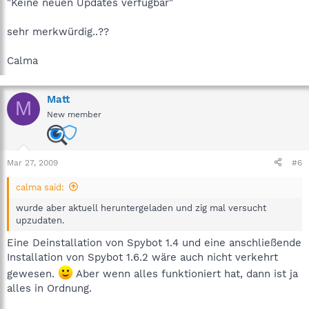
"Keine neuen Updates verfügbar"
sehr merkwürdig..??
Calma
Matt
M
New member
Mar 27, 2009
#6
calma said:
wurde aber aktuell heruntergeladen und zig mal versucht
upzudaten.
Eine Deinstallation von Spybot 1.4 und eine anschließende
Installation von Spybot 1.6.2 wäre auch nicht verkehrt
gewesen.
Aber wenn alles funktioniert hat, dann ist ja
alles in Ordnung.