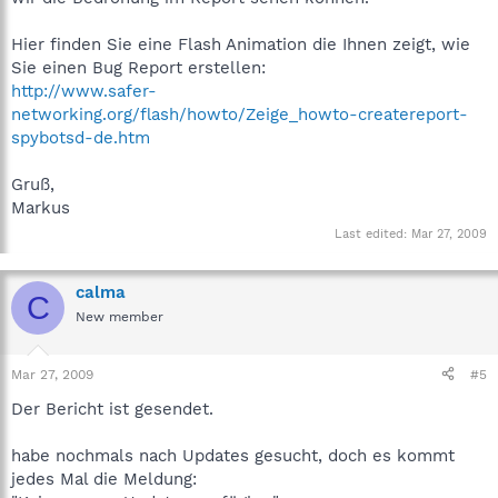
Hier finden Sie eine Flash Animation die Ihnen zeigt, wie
Sie einen Bug Report erstellen:
http://www.safer-
networking.org/flash/howto/Zeige_howto-createreport-
spybotsd-de.htm
Gruß,
Markus
Last edited:
Mar 27, 2009
calma
C
New member
Mar 27, 2009
#5
Der Bericht ist gesendet.
habe nochmals nach Updates gesucht, doch es kommt
jedes Mal die Meldung: