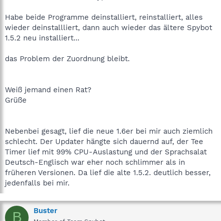
Habe beide Programme deinstalliert, reinstalliert, alles
wieder deinstallliert, dann auch wieder das ältere Spybot
1.5.2 neu installiert...
das Problem der Zuordnung bleibt.
Weiß jemand einen Rat?
Grüße
Nebenbei gesagt, lief die neue 1.6er bei mir auch ziemlich
schlecht. Der Updater hängte sich dauernd auf, der Tee
Timer lief mit 99% CPU-Auslastung und der Sprachsalat
Deutsch-Englisch war eher noch schlimmer als in
früheren Versionen. Da lief die alte 1.5.2. deutlich besser,
jedenfalls bei mir.
Buster
B