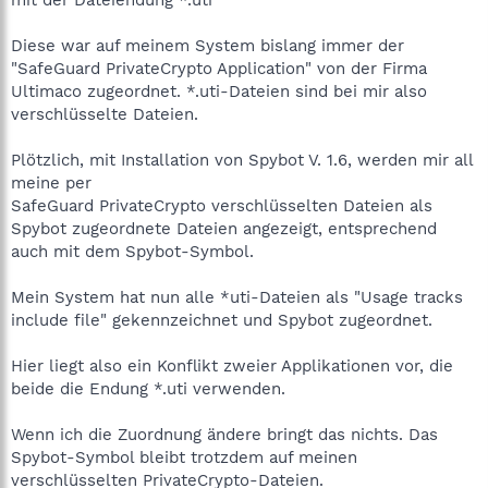
Diese war auf meinem System bislang immer der
"SafeGuard PrivateCrypto Application" von der Firma
Ultimaco zugeordnet. *.uti-Dateien sind bei mir also
verschlüsselte Dateien.
Plötzlich, mit Installation von Spybot V. 1.6, werden mir all
meine per
SafeGuard PrivateCrypto verschlüsselten Dateien als
Spybot zugeordnete Dateien angezeigt, entsprechend
auch mit dem Spybot-Symbol.
Mein System hat nun alle *uti-Dateien als "Usage tracks
include file" gekennzeichnet und Spybot zugeordnet.
Hier liegt also ein Konflikt zweier Applikationen vor, die
beide die Endung *.uti verwenden.
Wenn ich die Zuordnung ändere bringt das nichts. Das
Spybot-Symbol bleibt trotzdem auf meinen
verschlüsselten PrivateCrypto-Dateien.