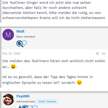
Die TeaTimer-Dinger werd ich jetzt alle mal selber
durchsehen, aber falls ihr noch andere schlecht
übersetzte Stellen kennt, bitte meldet die ruhig, so nen
schwerverstehbaren Krams will ich da nicht stehenlassen!
Matt
M
New member
Feb 23, 2009
#2
Die melden des TeaTimers hören sich wirklich nicht schön
an...
:
Ist es so gewollt, dass der Tipp des Tages immer in
englischer Sprache zu lesen ist? :scratch:
PepiMK
Administrator
Staff member