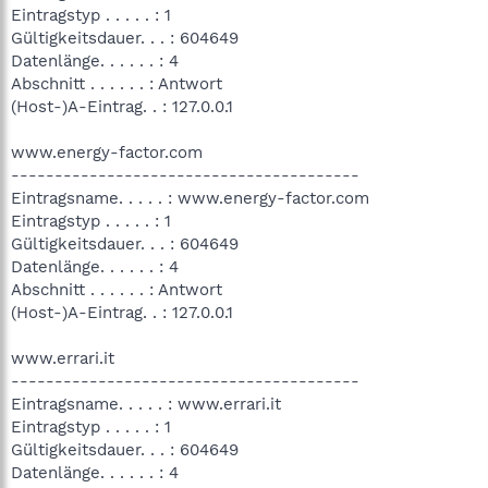
Eintragstyp . . . . . : 1
Gültigkeitsdauer. . . : 604649
Datenlänge. . . . . . : 4
Abschnitt . . . . . . : Antwort
(Host-)A-Eintrag. . : 127.0.0.1
www.energy-factor.com
----------------------------------------
Eintragsname. . . . . : www.energy-factor.com
Eintragstyp . . . . . : 1
Gültigkeitsdauer. . . : 604649
Datenlänge. . . . . . : 4
Abschnitt . . . . . . : Antwort
(Host-)A-Eintrag. . : 127.0.0.1
www.errari.it
----------------------------------------
Eintragsname. . . . . : www.errari.it
Eintragstyp . . . . . : 1
Gültigkeitsdauer. . . : 604649
Datenlänge. . . . . . : 4