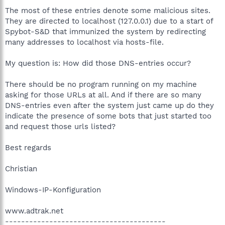
The most of these entries denote some malicious sites.
They are directed to localhost (127.0.0.1) due to a start of
Spybot-S&D that immunized the system by redirecting
many addresses to localhost via hosts-file.
My question is: How did those DNS-entries occur?
There should be no program running on my machine
asking for those URLs at all. And if there are so many
DNS-entries even after the system just came up do they
indicate the presence of some bots that just started too
and request those urls listed?
Best regards
Christian
Windows-IP-Konfiguration
www.adtrak.net
----------------------------------------