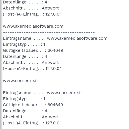
Datenlänge. . . . . . : 4
Abschnitt . . . . . . : Antwort
(Host-)A-Eintrag. . : 127.0.0.1
www.axemediasoftware.com
----------------------------------------
Eintragsname. . . . . : www.axemediasoftware.com
Eintragstyp . . . . . : 1
Gültigkeitsdauer. . . : 604649
Datenlänge. . . . . . : 4
Abschnitt . . . . . . : Antwort
(Host-)A-Eintrag. . : 127.0.0.1
www.corrieere.it
----------------------------------------
Eintragsname. . . . . : www.corrieere.it
Eintragstyp . . . . . : 1
Gültigkeitsdauer. . . : 604649
Datenlänge. . . . . . : 4
Abschnitt . . . . . . : Antwort
(Host-)A-Eintrag. . : 127.0.0.1