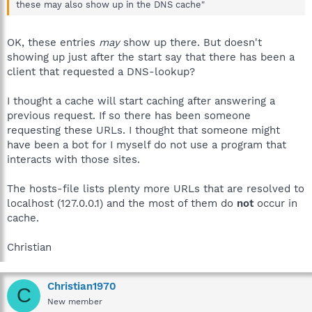
these may also show up in the DNS cache"
OK, these entries
may
show up there. But doesn't
showing up just after the start say that there has been a
client that requested a DNS-lookup?
I thought a cache will start caching after answering a
previous request. If so there has been someone
requesting these URLs. I thought that someone might
have been a bot for I myself do not use a program that
interacts with those sites.
The hosts-file lists plenty more URLs that are resolved to
localhost (127.0.0.1) and the most of them do
not
occur in
cache.
Christian
Christian1970
C
New member