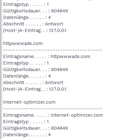
Eintragstyp . . . . . : 1
Gültigkeitsdauer. . . : 604649
Datenlänge. . . . . . : 4
Abschnitt . . . . . . : Antwort
(Host-)A-Eintrag. . : 127.0.0.1
httpwwwads.com
----------------------------------------
Eintragsname. . . . . : httpwwwads.com
Eintragstyp . . . . . : 1
Gültigkeitsdauer. . . : 604649
Datenlänge. . . . . . : 4
Abschnitt . . . . . . : Antwort
(Host-)A-Eintrag. . : 127.0.0.1
internet-optimizer.com
----------------------------------------
Eintragsname. . . . . : internet-optimizer.com
Eintragstyp . . . . . : 1
Gültigkeitsdauer. . . : 604649
Datenlänge. . . . . . : 4