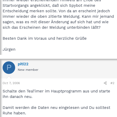
Startvorgangs angeklickt, daß sich Spybot meine
Entscheidung merken sollte. Von da an erscheint jedoch
immer wieder die oben zitierte Meldung. Kann mir jemand
sagen, was es mit dieser Änderung auf sich hat und wie
sich das Erscheinen der Meldung unterbinden läßt?
Besten Dank im Voraus und herzliche Grüße
Jürgen
piti22
P
New member
Oct 7, 2006
#2
Schalte den TeaTimer im Hauptprogramm aus und starte
ihn danach neu.
Damit werden die Daten neu eingelesen und Du solltest
Ruhe haben.