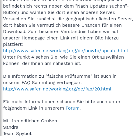
befindet sich rechts neben dem "Nach Updates suchen"-
Button) und wählen Sie dort einen anderen Server.
Versuchen Sie zunächst die geographisch nächsten Server,
dort haben Sie vermutlich bessere Chancen für einen
Download. Zum besseren Verständnis haben wir auf
unserer Homepage einen Link mit einem Bild hierzu
platziert:
http://www.safer-networking.org/de/howto/update.html
Unter Punkt 4 sehen Sie, wie Sie einen Ort auswählen
können, der Ihnen am nähesten ist.
Die Information zu "falsche Prüfsumme" ist auch in
unserer FAQ Sammlung verfuegbar:
http://www.safer-networking.org/de/faq/20.html
Für mehr Informationen schauen Sie bitte auch unter
folgendem Link in unserem
Forum
.
Mit freundlichen Grüßen
Sandra
Team Spybot