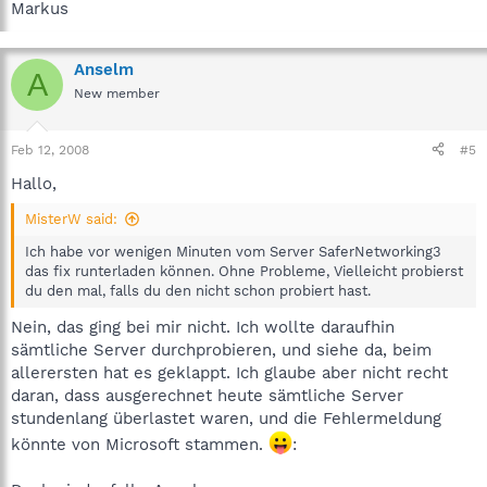
Markus
Anselm
A
New member
Feb 12, 2008
#5
Hallo,
MisterW said:
Ich habe vor wenigen Minuten vom Server SaferNetworking3
das fix runterladen können. Ohne Probleme, Vielleicht probierst
du den mal, falls du den nicht schon probiert hast.
Nein, das ging bei mir nicht. Ich wollte daraufhin
sämtliche Server durchprobieren, und siehe da, beim
allerersten hat es geklappt. Ich glaube aber nicht recht
daran, dass ausgerechnet heute sämtliche Server
stundenlang überlastet waren, und die Fehlermeldung
könnte von Microsoft stammen.
: