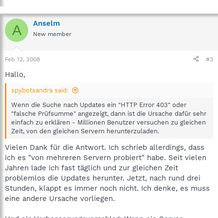
Anselm
A
New member
Feb 12, 2008
#3
Hallo,
spybotsandra said:
Wenn die Suche nach Updates ein "HTTP Error 403" oder
"falsche Prüfsumme" angezeigt, dann ist die Ursache dafür sehr
einfach zu erklären - Millionen Benutzer versuchen zu gleichen
Zeit, von den gleichen Servern herunterzuladen.
Vielen Dank für die Antwort. Ich schrieb allerdings, dass
ich es "von mehreren Servern probiert" habe. Seit vielen
Jahren lade ich fast täglich und zur gleichen Zeit
problemlos die Updates herunter. Jetzt, nach rund drei
Stunden, klappt es immer noch nicht. Ich denke, es muss
eine andere Ursache vorliegen.