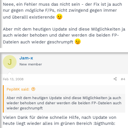
Neee, ein Fehler muss das nicht sein - der Fix ist ja auch
nur gegen
mögliche
F/Ps, nicht zwingend gegen immer
und überalll existierende
Aber mit dem heutigen Update sind diese Möglichkeiten ja
auch wieder behoben und daher werden die beiden FP-
Dateien auch wieder geschrumpft
Jam-x
J
New member
Feb 13, 2008
#4
PepiMK said:
Aber mit dem heutigen Update sind diese Möglichkeiten ja auch
wieder behoben und daher werden die beiden FP-Dateien auch
wieder geschrumpft
Vielen Dank für deine schnelle Hilfe, nach Update von
heute liegt wieder alles im grünen Bereich :bigthumb: