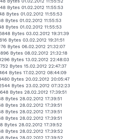
48 Bytes 01.02.2012 11:55:52
48 Bytes 01.02.2012 11:55:53
48 Bytes 01.02.2012 11:55:53
48 Bytes 01.02.2012 11:55:53
48 Bytes 01.02.2012 11:55:53
6848 Bytes 03.02.2012 19:31:39
616 Bytes 03.02.2012 19:31:51
176 Bytes 06.02.2012 21:32:07
4896 Bytes 08.02.2012 21:32:18
3296 Bytes 13.02.2012 22:48:03
752 Bytes 15.02.2012 22:47:37
464 Bytes 17.02.2012 08:44:09
48480 Bytes 20.02.2012 20:05:47
72544 Bytes 23.02.2012 07:32:23
648 Bytes 28.02.2012 17:39:51
8 Bytes 28.02.2012 17:39:51
8 Bytes 28.02.2012 17:39:51
8 Bytes 28.02.2012 17:39:51
8 Bytes 28.02.2012 17:39:51
8 Bytes 28.02.2012 17:39:52
48 Bytes 28.02.2012 17:39:52
48 Bytes 28.02.2012 17:39:52