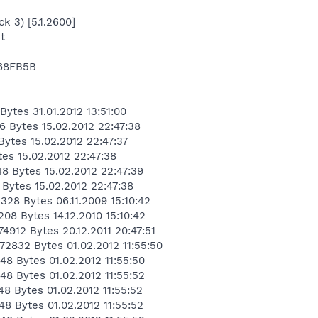
k 3) [5.1.2600]
t
68FB5B
Bytes 31.01.2012 13:51:00
6 Bytes 15.02.2012 22:47:38
Bytes 15.02.2012 22:47:37
tes 15.02.2012 22:47:38
48 Bytes 15.02.2012 22:47:39
 Bytes 15.02.2012 22:47:38
328 Bytes 06.11.2009 15:10:42
208 Bytes 14.12.2010 15:10:42
74912 Bytes 20.12.2011 20:47:51
72832 Bytes 01.02.2012 11:55:50
48 Bytes 01.02.2012 11:55:50
48 Bytes 01.02.2012 11:55:52
48 Bytes 01.02.2012 11:55:52
48 Bytes 01.02.2012 11:55:52