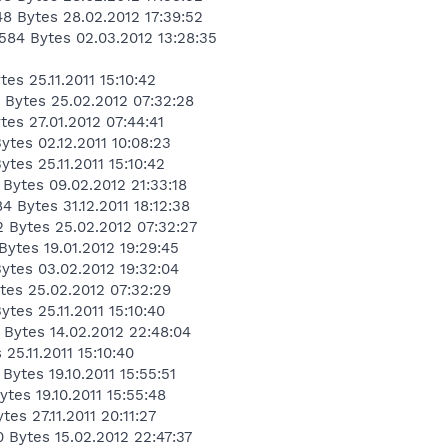
48 Bytes 28.02.2012 17:39:52
1584 Bytes 02.03.2012 13:28:35
es 25.11.2011 15:10:42
6 Bytes 25.02.2012 07:32:28
tes 27.01.2012 07:44:41
tes 02.12.2011 10:08:23
tes 25.11.2011 15:10:42
 Bytes 09.02.2012 21:33:18
4 Bytes 31.12.2011 18:12:38
 Bytes 25.02.2012 07:32:27
Bytes 19.01.2012 19:29:45
Bytes 03.02.2012 19:32:04
tes 25.02.2012 07:32:29
tes 25.11.2011 15:10:40
 Bytes 14.02.2012 22:48:04
 25.11.2011 15:10:40
Bytes 19.10.2011 15:55:51
ytes 19.10.2011 15:55:48
tes 27.11.2011 20:11:27
 Bytes 15.02.2012 22:47:37