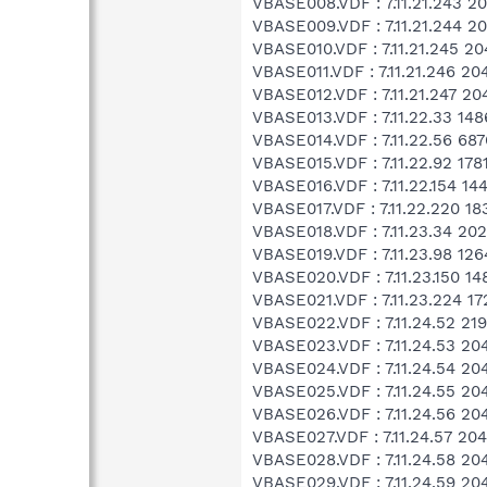
VBASE008.VDF : 7.11.21.243 20
VBASE009.VDF : 7.11.21.244 20
VBASE010.VDF : 7.11.21.245 20
VBASE011.VDF : 7.11.21.246 20
VBASE012.VDF : 7.11.21.247 20
VBASE013.VDF : 7.11.22.33 148
VBASE014.VDF : 7.11.22.56 687
VBASE015.VDF : 7.11.22.92 178
VBASE016.VDF : 7.11.22.154 14
VBASE017.VDF : 7.11.22.220 18
VBASE018.VDF : 7.11.23.34 202
VBASE019.VDF : 7.11.23.98 126
VBASE020.VDF : 7.11.23.150 1
VBASE021.VDF : 7.11.23.224 1
VBASE022.VDF : 7.11.24.52 219
VBASE023.VDF : 7.11.24.53 204
VBASE024.VDF : 7.11.24.54 204
VBASE025.VDF : 7.11.24.55 204
VBASE026.VDF : 7.11.24.56 204
VBASE027.VDF : 7.11.24.57 204
VBASE028.VDF : 7.11.24.58 20
VBASE029.VDF : 7.11.24.59 20