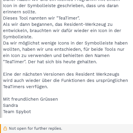
Icon in der Symbolleiste geschrieben, dass uns daran
erinnern sollte.
Dieses Tool nannten wir "TeaTimer".
Als wir dann begannen, das Resident-Werkzeug zu
entwickeln, brauchten wir dafür wieder ein Icon in der
Symbolleiste.
Da wir möglichst wenige Icons in der Symbolleiste haben
wollten, haben wir uns entschieden, für beide Tools nur
ein Icon zu verwenden und behielten den Namen
"TeaTimer". Der hat sich bis heute gehalten.
Eine der nächsten Versionen des Resident Werkzeugs
wird auch wieder über die Funktionen des ursprünglichen
TeaTimers verrfügen.
Mit freundlichen Grüssen
Sandra
Team Spybot
Not open for further replies.