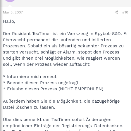
Mar 5, 2007
#10
Hallo,
Der Resident TeaTimer ist ein Werkzeug in Spybot-S&D. Er
überwacht permanent die laufenden und initierten
Prozessen. Sobald ein als bösartig bekannter Prozess zu
starten versucht, schlägt er Alarm, stoppt den Prozess
und gibt Ihnen drei Möglichkeiten, wie reagiert werden
soll, wenn der Prozess wieder auftaucht:
* Informiere mich erneut
* Beende diesen Prozess ungefragt.
* Erlaube diesen Prozess (NICHT EMPFOHLEN)
Außerdem haben Sie die Möglichkeit, die dazugehörige
Datei löschen zu lassen.
Überdies bemerkt der TeaTimer sofort Änderungen
empfindlicher Einträge der Registrierungs-Datenbanken.