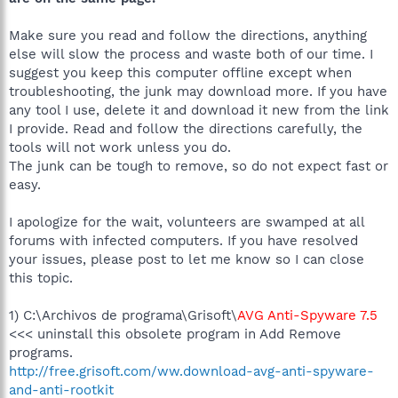
Make sure you read and follow the directions, anything
else will slow the process and waste both of our time. I
suggest you keep this computer offline except when
troubleshooting, the junk may download more. If you have
any tool I use, delete it and download it new from the link
I provide. Read and follow the directions carefully, the
tools will not work unless you do.
The junk can be tough to remove, so do not expect fast or
easy.
I apologize for the wait, volunteers are swamped at all
forums with infected computers. If you have resolved
your issues, please post to let me know so I can close
this topic.
1) C:\Archivos de programa\Grisoft\
AVG Anti-Spyware 7.5
<<< uninstall this obsolete program in Add Remove
programs.
http://free.grisoft.com/ww.download-avg-anti-spyware-
and-anti-rootkit