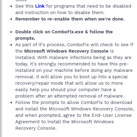
See this
Link
for programs that need to be disabled
and instruction on how to disable them.
Remember to re-enable them when we're done.
Double click on ComboFix.exe & follow the
prompts.
As part of it's process, ComboFix will check to see if
the
Microsoft Windows Recovery Console
is
installed. With malware infections being as they are
today, it's strongly recommended to have this pre-
installed on your machine before doing any malware
removal. It will allow you to boot up into a special
recovery/repair mode that will allow us to more
easily help you should your computer have a
problem after an attempted removal of malware.
Follow the prompts to allow ComboFix to download
and install the Microsoft Windows Recovery Console,
and when prompted, agree to the End-User License
Agreement to install the Microsoft Windows
Recovery Console.