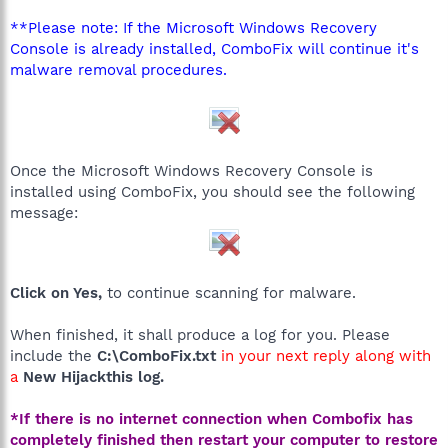
**Please note: If the Microsoft Windows Recovery
Console is already installed, ComboFix will continue it's
malware removal procedures.
Once the Microsoft Windows Recovery Console is
installed using ComboFix, you should see the following
message:
Click on Yes,
to continue scanning for malware.
When finished, it shall produce a log for you. Please
include the
C:\ComboFix.txt
in your next reply along with
a
New Hijackthis log.
*If there is no internet connection when Combofix has
completely finished then restart your computer to restore