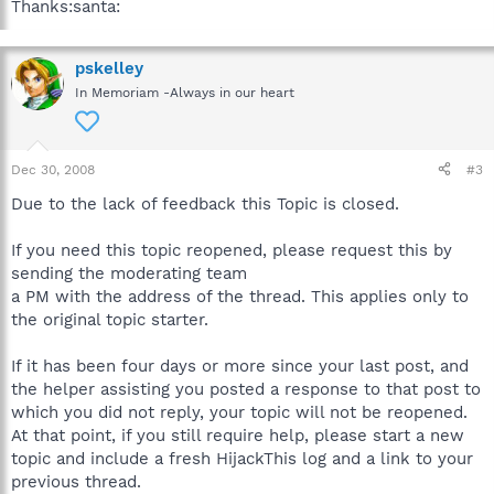
Thanks:santa:
pskelley
In Memoriam -Always in our heart
Dec 30, 2008
#3
Due to the lack of feedback this Topic is closed.
If you need this topic reopened, please request this by
sending the moderating team
a PM with the address of the thread. This applies only to
the original topic starter.
If it has been four days or more since your last post, and
the helper assisting you posted a response to that post to
which you did not reply, your topic will not be reopened.
At that point, if you still require help, please start a new
topic and include a fresh HijackThis log and a link to your
previous thread.