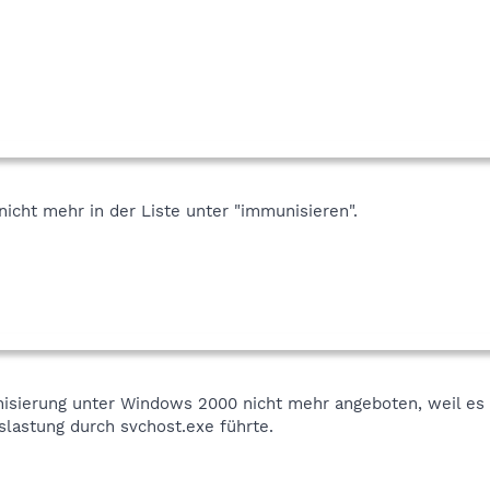
 nicht mehr in der Liste unter "immunisieren".
sierung unter Windows 2000 nicht mehr angeboten, weil es 
lastung durch svchost.exe führte.