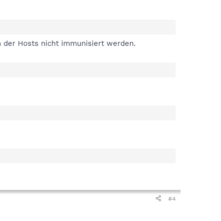
n der Hosts nicht immunisiert werden.
#4