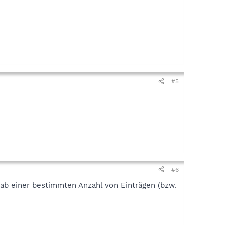
#5
#6
ab einer bestimmten Anzahl von Einträgen (bzw.