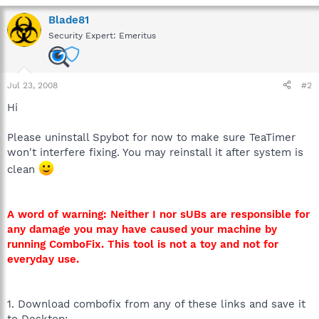
Blade81
Security Expert: Emeritus
Jul 23, 2008
#2
Hi
Please uninstall Spybot for now to make sure TeaTimer
won't interfere fixing. You may reinstall it after system is
clean
A word of warning: Neither I nor sUBs are responsible for
any damage you may have caused your machine by
running ComboFix. This tool is not a toy and not for
everyday use.
1. Download combofix from any of these links and save it
to Desktop: