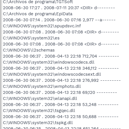
C:\Archivos de programa\TGTSoft
2008-06-30 17:27 . 2008-07-11 20:37 <DIR> d--------
C:\Archivos de programa\EpiData
2008-06-30 07:14 . 2008-06-30 07:16 2,977 --a------
C:\WINDOWS\system32\spupdsvc.inf
2008-06-30 07:08 . 2008-06-30 07:08 <DIR> d--------
C:\WINDOWS\system32\es
2008-06-30 07:08 . 2008-06-30 07:08 <DIR> d--------
C:\WINDOWS\l2schemas
2008-06-30 06:37 . 2008-04-13 22:18 712,704 ---------
C:\WINDOWS\system32\windowscodecs.dll
2008-06-30 06:37 . 2008-04-13 22:18 346,112 ---------
C:\WINDOWS\system32\windowscodecsext.dll
2008-06-30 06:37 . 2008-04-13 22:18 276,992 ---------
C:\WINDOWS\system32\wmphoto.dll
2008-06-30 06:37 . 2008-04-13 22:18 69,120 ---------
C:\WINDOWS\system32\wlanapi.dll
2008-06-30 06:37 . 2008-04-13 22:18 53,248 ---------
C:\WINDOWS\system32\tsgqec.dll
2008-06-30 06:37 . 2008-04-13 22:18 50,688 ---------
C:\WINDOWS\system32\tspkg.dll
2008-06-30 06:35 . 2008-04-13 22:18 651,264 ---------