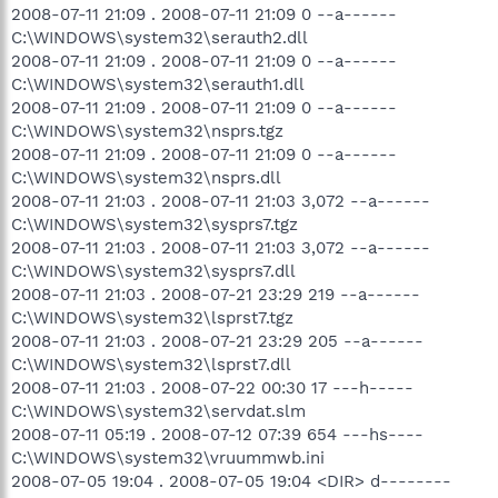
2008-07-11 21:09 . 2008-07-11 21:09 0 --a------
C:\WINDOWS\system32\serauth2.dll
2008-07-11 21:09 . 2008-07-11 21:09 0 --a------
C:\WINDOWS\system32\serauth1.dll
2008-07-11 21:09 . 2008-07-11 21:09 0 --a------
C:\WINDOWS\system32\nsprs.tgz
2008-07-11 21:09 . 2008-07-11 21:09 0 --a------
C:\WINDOWS\system32\nsprs.dll
2008-07-11 21:03 . 2008-07-11 21:03 3,072 --a------
C:\WINDOWS\system32\sysprs7.tgz
2008-07-11 21:03 . 2008-07-11 21:03 3,072 --a------
C:\WINDOWS\system32\sysprs7.dll
2008-07-11 21:03 . 2008-07-21 23:29 219 --a------
C:\WINDOWS\system32\lsprst7.tgz
2008-07-11 21:03 . 2008-07-21 23:29 205 --a------
C:\WINDOWS\system32\lsprst7.dll
2008-07-11 21:03 . 2008-07-22 00:30 17 ---h-----
C:\WINDOWS\system32\servdat.slm
2008-07-11 05:19 . 2008-07-12 07:39 654 ---hs----
C:\WINDOWS\system32\vruummwb.ini
2008-07-05 19:04 . 2008-07-05 19:04 <DIR> d--------