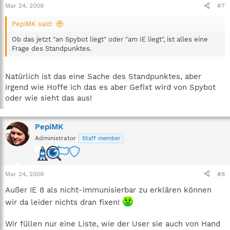
Mar 24, 2009
#7
PepiMK said:
Ob das jetzt "an Spybot liegt" oder "am IE liegt", ist alles eine
Frage des Standpunktes.
Natürlich ist das eine Sache des Standpunktes, aber
irgend wie Hoffe ich das es aber Gefixt wird von Spybot
oder wie sieht das aus!
PepiMK
Administrator
Staff member
Mar 24, 2009
#8
Außer IE 8 als nicht-immunisierbar zu erklären können
wir da leider nichts dran fixen!
Wir füllen nur eine Liste, wie der User sie auch von Hand