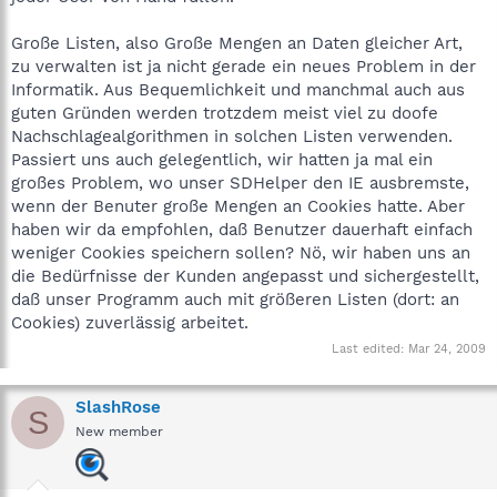
Große Listen, also Große Mengen an Daten gleicher Art,
zu verwalten ist ja nicht gerade ein neues Problem in der
Informatik. Aus Bequemlichkeit und manchmal auch aus
guten Gründen werden trotzdem meist viel zu doofe
Nachschlagealgorithmen in solchen Listen verwenden.
Passiert uns auch gelegentlich, wir hatten ja mal ein
großes Problem, wo unser SDHelper den IE ausbremste,
wenn der Benuter große Mengen an Cookies hatte. Aber
haben wir da empfohlen, daß Benutzer dauerhaft einfach
weniger Cookies speichern sollen? Nö, wir haben uns an
die Bedürfnisse der Kunden angepasst und sichergestellt,
daß unser Programm auch mit größeren Listen (dort: an
Cookies) zuverlässig arbeitet.
Last edited:
Mar 24, 2009
SlashRose
S
New member