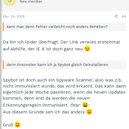
New member
Mar 24, 2009
#4
kann man denn Fehler vielleicht noch anders Beheben?
Da bin ich leider überfragt. Der Link verwies ersteinmal
auf Abhilfe, der IE 8 ist doch ganz neu
denn Ansonsten kann ich ja Spybot gleich Deinstallieren
Spybot ist doch auch ein Spyware Scanner, also was z.b.
nicht immunisiert wurde, das wird erkannt. Das kann dann
eigentlich jede Woche passieren, wenn die neuen Updates
kommen, denn erst da werden die neuen
Erkennungsregeln immunisiert. :fear:
:
Aus diesem Grunde seh ich das anders
Gruß