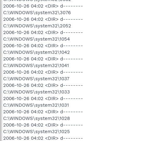
2006-10-26 04:02 <DIR> d--------
C:\WINDOWS\system32\3076
2006-10-26 04:02 <DIR> d--------
C:\WINDOWS\system32\2052
2006-10-26 04:02 <DIR> d--------
C:\WINDOWS\system32\1054
2006-10-26 04:02 <DIR> d--------
C:\WINDOWS\system32\1042
2006-10-26 04:02 <DIR> d--------
C:\WINDOWS\system32\1041
2006-10-26 04:02 <DIR> d--------
C:\WINDOWS\system32\1037
2006-10-26 04:02 <DIR> d--------
C:\WINDOWS\system32\1033
2006-10-26 04:02 <DIR> d--------
C:\WINDOWS\system32\1031
2006-10-26 04:02 <DIR> d--------
C:\WINDOWS\system32\1028
2006-10-26 04:02 <DIR> d--------
C:\WINDOWS\system32\1025
2006-10-26 04:02 <DIR> d--------