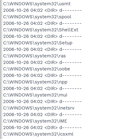
C:\WINDOWS\system32\usmt
2006-10-26 04:02 <DIR> d--------
C:\WINDOWS\system32\spool
2006-10-26 04:02 <DIR> d--------
C:\WINDOWS\system32\ShellExt
2006-10-26 04:02 <DIR> d--------
C:\WINDOWS\system32\Setup
2006-10-26 04:02 <DIR> d--------
C:\WINDOWS\system32\ras
2006-10-26 04:02 <DIR> d--------
C:\WINDOWS\system32\oobe
2006-10-26 04:02 <DIR> d--------
C:\WINDOWS\system32\npp
2006-10-26 04:02 <DIR> d--------
C:\WINDOWS\system32\mui
2006-10-26 04:02 <DIR> d--------
C:\WINDOWS\system32\inetsrv
2006-10-26 04:02 <DIR> d--------
C:\WINDOWS\system32\IME
2006-10-26 04:02 <DIR> d--------
C:\WINDOWS\system32\icsxml