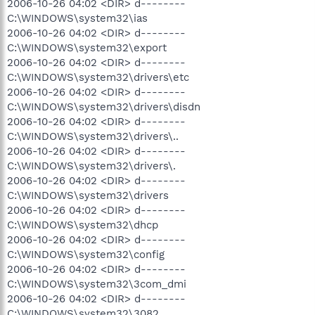
2006-10-26 04:02 <DIR> d--------
C:\WINDOWS\system32\ias
2006-10-26 04:02 <DIR> d--------
C:\WINDOWS\system32\export
2006-10-26 04:02 <DIR> d--------
C:\WINDOWS\system32\drivers\etc
2006-10-26 04:02 <DIR> d--------
C:\WINDOWS\system32\drivers\disdn
2006-10-26 04:02 <DIR> d--------
C:\WINDOWS\system32\drivers\..
2006-10-26 04:02 <DIR> d--------
C:\WINDOWS\system32\drivers\.
2006-10-26 04:02 <DIR> d--------
C:\WINDOWS\system32\drivers
2006-10-26 04:02 <DIR> d--------
C:\WINDOWS\system32\dhcp
2006-10-26 04:02 <DIR> d--------
C:\WINDOWS\system32\config
2006-10-26 04:02 <DIR> d--------
C:\WINDOWS\system32\3com_dmi
2006-10-26 04:02 <DIR> d--------
C:\WINDOWS\system32\3082