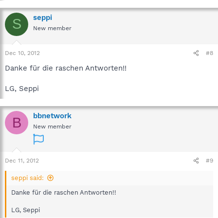
seppi
S
New member
Dec 10, 2012
#8
Danke für die raschen Antworten!!
LG, Seppi
bbnetwork
B
New member
Dec 11, 2012
#9
seppi said:
Danke für die raschen Antworten!!
LG, Seppi