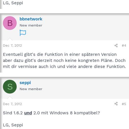
LG, Seppi
bbnetwork
B
New member
Dec 7, 2012
#4
Eventuell gibt's die Funktion in einer späteren Version
aber dazu gibt's derzeit noch keine kongreten Pläne. Doch
mit dir vermisse auch ich und viele andere diese Funktion.
seppi
S
New member
Dec 7, 2012
#5
Sind 1.6.2
und
2.0 mit Windows 8 kompatibel?
LG, Seppi