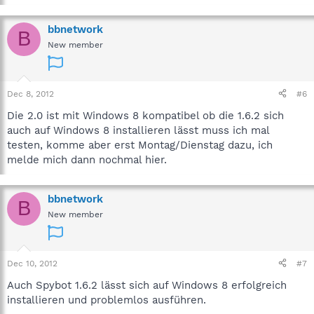
bbnetwork
B
New member
Dec 8, 2012
#6
Die 2.0 ist mit Windows 8 kompatibel ob die 1.6.2 sich
auch auf Windows 8 installieren lässt muss ich mal
testen, komme aber erst Montag/Dienstag dazu, ich
melde mich dann nochmal hier.
bbnetwork
B
New member
Dec 10, 2012
#7
Auch Spybot 1.6.2 lässt sich auf Windows 8 erfolgreich
installieren und problemlos ausführen.