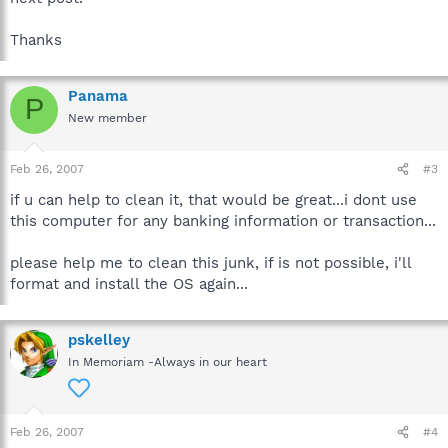
Thanks
Panama
P
New member
Feb 26, 2007
#3
if u can help to clean it, that would be great...i dont use
this computer for any banking information or transaction...
please help me to clean this junk, if is not possible, i'll
format and install the OS again...
pskelley
In Memoriam -Always in our heart
Feb 26, 2007
#4