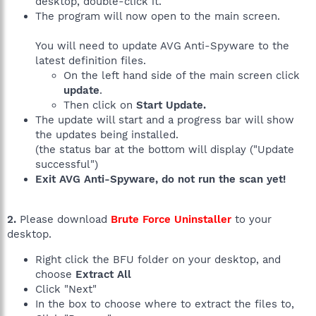
desktop, double-click it.
The program will now open to the main screen.
You will need to update AVG Anti-Spyware to the
latest definition files.
On the left hand side of the main screen click
update
.
Then click on
Start Update.
The update will start and a progress bar will show
the updates being installed.
(the status bar at the bottom will display ("Update
successful")
Exit AVG Anti-Spyware, do not run the scan yet!
2.
Please download
Brute Force Uninstaller
to your
desktop.
Right click the BFU folder on your desktop, and
choose
Extract All
Click "Next"
In the box to choose where to extract the files to,