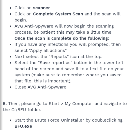
Click on
scanner
Click on
Complete System Scan
and the scan will
begin.
AVG Anti-Spyware will now begin the scanning
process, be patient this may take a little time.
Once the scan is complete do the following:
If you have any infections you will prompted, then
select "Apply all actions"
Next select the "Reports" icon at the top.
Select the "Save report as" button in the lower left
hand of the screen and save it to a text file on your
system (make sure to remember where you saved
that file, this is important).
Close AVG Anti-Spyware
5.
Then, please go to Start > My Computer and navigate to
the C:\BFU folder.
Start the Brute Force Uninstaller by doubleclicking
BFU.exe