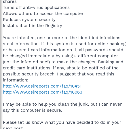
shares
Turns off anti-virus applications
Allows others to access the computer
Reduces system security
Installs itself in the Registry
You're infected, one or more of the identified infections
steal information. If this system is used for online banking
or has credit card information on it, all passwords should
be changed immediately by using a different computer
(not the infected one!) to make the changes. Banking and
credit card institutions, if any, should be notified of the
possible security breech. I suggest that you read this
information:
http://www.dslreports.com/faq/10451
http://www.dslreports.com/faq/10063
I may be able to help you clean the junk, but I can never
say this computer is secure.
Please let us know what you have decided to do in your
next post.