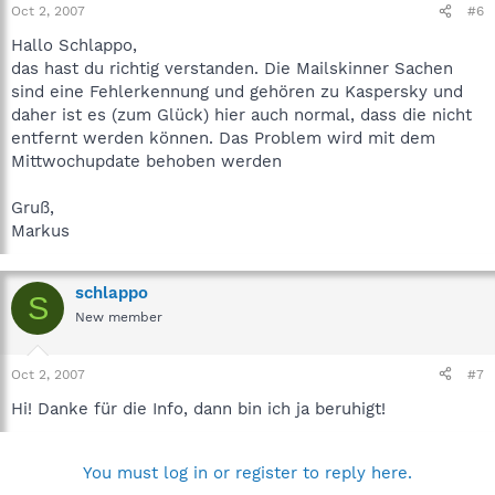
Oct 2, 2007
#6
Hallo Schlappo,
das hast du richtig verstanden. Die Mailskinner Sachen
sind eine Fehlerkennung und gehören zu Kaspersky und
daher ist es (zum Glück) hier auch normal, dass die nicht
entfernt werden können. Das Problem wird mit dem
Mittwochupdate behoben werden
Gruß,
Markus
schlappo
S
New member
Oct 2, 2007
#7
Hi! Danke für die Info, dann bin ich ja beruhigt!
You must log in or register to reply here.