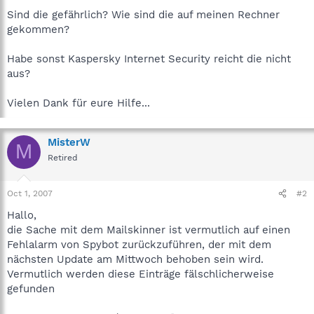
Sind die gefährlich? Wie sind die auf meinen Rechner
gekommen?
Habe sonst Kaspersky Internet Security reicht die nicht
aus?
Vielen Dank für eure Hilfe...
MisterW
M
Retired
Oct 1, 2007
#2
Hallo,
die Sache mit dem Mailskinner ist vermutlich auf einen
Fehlalarm von Spybot zurückzuführen, der mit dem
nächsten Update am Mittwoch behoben sein wird.
Vermutlich werden diese Einträge fälschlicherweise
gefunden