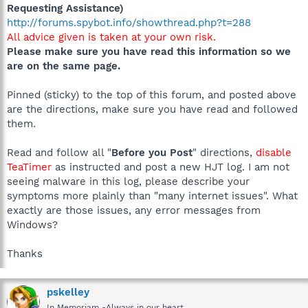
Requesting Assistance)
http://forums.spybot.info/showthread.php?t=288
All advice given is taken at your own risk.
Please make sure you have read this information so we
are on the same page.
Pinned (sticky) to the top of this forum, and posted above
are the directions, make sure you have read and followed
them.
Read and follow all "
Before you Post
" directions,
disable
TeaTimer
as instructed and post a new HJT log. I am not
seeing malware in this log, please describe your
symptoms more plainly than "many internet issues". What
exactly are those issues, any error messages from
Windows?
Thanks
pskelley
In Memoriam -Always in our heart