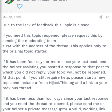
Mar 18, 2009
#3
Due to the lack of feedback this Topic is closed.
If you need this topic reopened, please request this by
sending the moderating team
a PM with the address of the thread. This applies only to
the original topic starter.
If it has been four days or more since your last post, and
the helper assisting you posted a response to that post to
which you did not reply, your topic will not be reopened.
At that point, if you still require help, please start a new
topic and include a fresh HijackThis log and a link to your
previous thread.
If it has been less than four days since your last response
and you need the thread re-opened, please send me or
your helper a private message (pm). A valid, working link