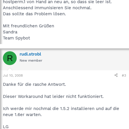
hostperm.1 von Hand an neu an, so dass sie leer ist.
Anschliessend immunisieren Sie nochmal.
Das sollte das Problem lösen.
Mit freundlichen Grüßen
Sandra
Team Spybot
rudi.strobl
R
New member
Jul 10, 2008
#3
Danke für die rasche Antwort.
Dieser Workaround hat leider nicht funktioniert.
Ich werde mir nochmal die 1.5.2 installieren und auf die
neue 1.6er warten.
LG