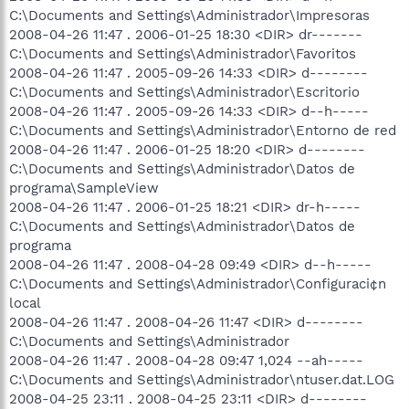
C:\Documents and Settings\Administrador\Impresoras
2008-04-26 11:47 . 2006-01-25 18:30 <DIR> dr-------
C:\Documents and Settings\Administrador\Favoritos
2008-04-26 11:47 . 2005-09-26 14:33 <DIR> d--------
C:\Documents and Settings\Administrador\Escritorio
2008-04-26 11:47 . 2005-09-26 14:33 <DIR> d--h-----
C:\Documents and Settings\Administrador\Entorno de red
2008-04-26 11:47 . 2006-01-25 18:20 <DIR> d--------
C:\Documents and Settings\Administrador\Datos de
programa\SampleView
2008-04-26 11:47 . 2006-01-25 18:21 <DIR> dr-h-----
C:\Documents and Settings\Administrador\Datos de
programa
2008-04-26 11:47 . 2008-04-28 09:49 <DIR> d--h-----
C:\Documents and Settings\Administrador\Configuraci¢n
local
2008-04-26 11:47 . 2008-04-26 11:47 <DIR> d--------
C:\Documents and Settings\Administrador
2008-04-26 11:47 . 2008-04-28 09:47 1,024 --ah-----
C:\Documents and Settings\Administrador\ntuser.dat.LOG
2008-04-25 23:11 . 2008-04-25 23:11 <DIR> d--------