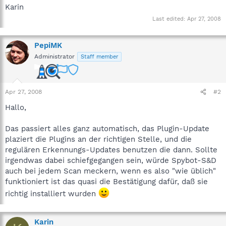
Karin
Last edited:
Apr 27, 2008
PepiMK
Administrator
Staff member
Apr 27, 2008
#2
Hallo,
Das passiert alles ganz automatisch, das Plugin-Update
plaziert die Plugins an der richtigen Stelle, und die
regulären Erkennungs-Updates benutzen die dann. Sollte
irgendwas dabei schiefgegangen sein, würde Spybot-S&D
auch bei jedem Scan meckern, wenn es also "wie üblich"
funktioniert ist das quasi die Bestätigung dafür, daß sie
richtig installiert wurden
Karin