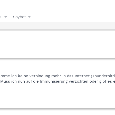
s
Spybot
me ich keine Verbindung mehr in das Internet (Thunderbird,
. Muss ich nun auf die Immunisierung verzichten oder gibt es