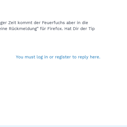
iger Zeit kommt der Feuerfuchs aber in die
ne Rückmeldung" für Firefox. Hat Dir der Tip
You must log in or register to reply here.