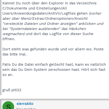
Kannst Du noch über den Explorer in das Verzeichnis
C/Dokumente und Einstellungen/All
Users/Anwendungsdaten/AntiVir/Logfiles gehen
(vorher
aber über Menü/Extras/Ordneroptionen/Ansicht
"versteckte Dateien und Ordner anzeigen" anklicken und
bei "Systemdateien ausblenden" das Häckchen
wegmachen)
und dort das Logfile von dieser Suche
öffnen.
Dort steht was gefunden wurde und vor allem wo. Poste
das bitte mal.
Falls Du die Datei einfach gelöscht hast, kann es natürlich
sein das Du Dein System zerschossen hast. Hört sich fast
so an.
gruß piti22
sierrakilo
S