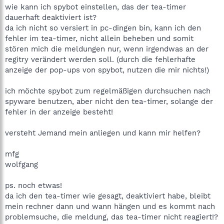
wie kann ich spybot einstellen, das der tea-timer
dauerhaft deaktiviert ist?
da ich nicht so versiert in pc-dingen bin, kann ich den
fehler im tea-timer, nicht allein beheben und somit
stören mich die meldungen nur, wenn irgendwas an der
regitry verändert werden soll. (durch die fehlerhafte
anzeige der pop-ups von spybot, nutzen die mir nichts!)
ich möchte spybot zum regelmäßigen durchsuchen nach
spyware benutzen, aber nicht den tea-timer, solange der
fehler in der anzeige besteht!
versteht Jemand mein anliegen und kann mir helfen?
mfg
wolfgang
ps. noch etwas!
da ich den tea-timer wie gesagt, deaktiviert habe, bleibt
mein rechner dann und wann hängen und es kommt nach
problemsuche, die meldung, das tea-timer nicht reagiert!?