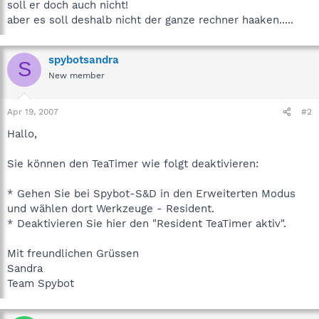
soll er doch auch nicht!
aber es soll deshalb nicht der ganze rechner haaken.....
spybotsandra
S
New member
Apr 19, 2007
#2
Hallo,
Sie können den TeaTimer wie folgt deaktivieren:
* Gehen Sie bei Spybot-S&D in den Erweiterten Modus
und wählen dort Werkzeuge - Resident.
* Deaktivieren Sie hier den "Resident TeaTimer aktiv".
Mit freundlichen Grüssen
Sandra
Team Spybot