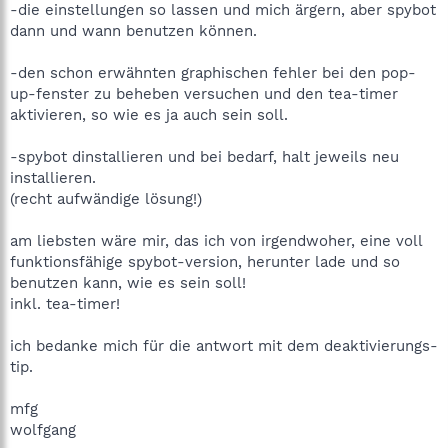
-die einstellungen so lassen und mich ärgern, aber spybot
dann und wann benutzen können.
-den schon erwähnten graphischen fehler bei den pop-
up-fenster zu beheben versuchen und den tea-timer
aktivieren, so wie es ja auch sein soll.
-spybot dinstallieren und bei bedarf, halt jeweils neu
installieren.
(recht aufwändige lösung!)
am liebsten wäre mir, das ich von irgendwoher, eine voll
funktionsfähige spybot-version, herunter lade und so
benutzen kann, wie es sein soll!
inkl. tea-timer!
ich bedanke mich für die antwort mit dem deaktivierungs-
tip.
mfg
wolfgang