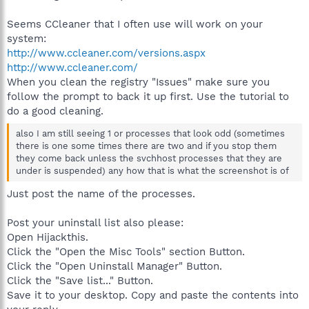
Seems CCleaner that I often use will work on your
system:
http://www.ccleaner.com/versions.aspx
http://www.ccleaner.com/
When you clean the registry "Issues" make sure you
follow the prompt to back it up first. Use the tutorial to
do a good cleaning.
also I am still seeing 1 or processes that look odd (sometimes
there is one some times there are two and if you stop them
they come back unless the svchhost processes that they are
under is suspended) any how that is what the screenshot is of
Just post the name of the processes.
Post your uninstall list also please:
Open Hijackthis.
Click the "Open the Misc Tools" section Button.
Click the "Open Uninstall Manager" Button.
Click the "Save list..." Button.
Save it to your desktop. Copy and paste the contents into