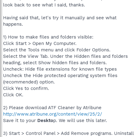
look back to see what I said, thanks.
Having said that, let's try it manually and see what
happens.
1) How to make files and folders visible:
Click Start > Open My Computer.
Select the Tools menu and click Folder Options.
Select the View Tab. Under the Hidden files and folders
heading, select Show hidden files and folders.
Uncheck: Hide file extensions for known file types
Uncheck the Hide protected operating system files
(recommended) option.
Click Yes to confirm.
Click OK.
2) Please download ATF Cleaner by Atribune
http://www.atribune.org/content/view/25/2/
Save it to your
Deskto
p. We will use this later.
3) Start > Control Panel > Add Remove programs. Uninstall