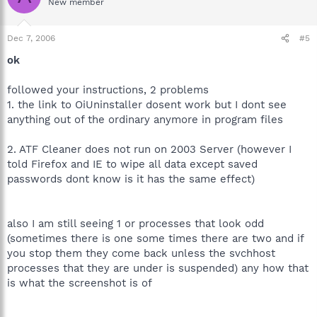
New member
Dec 7, 2006
#5
ok
followed your instructions, 2 problems
1. the link to OiUninstaller dosent work but I dont see
anything out of the ordinary anymore in program files
2. ATF Cleaner does not run on 2003 Server (however I
told Firefox and IE to wipe all data except saved
passwords dont know is it has the same effect)
also I am still seeing 1 or processes that look odd
(sometimes there is one some times there are two and if
you stop them they come back unless the svchhost
processes that they are under is suspended) any how that
is what the screenshot is of