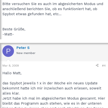
Bitte versuchen Sie es auch im abgesicherten Modus und
anschließend berichten Sie, ob es funktioniert hat, ob
Spybot etwas gefunden hat, etc...
Beste Grüße,
-Matt-
Peter S
P
New member
Mar 8, 2009
#4
Hallo Matt,
das Spybot jeweils 1 x in der Woche ein neues Update
bekommt hatte ich mir inzwischen auch erlesen, soweit
alles klar.
Jetzt habe ich mal im abgesicherten Modus gescannt. Hier
bleibt das Programm auch stehen, wie es in der unteren