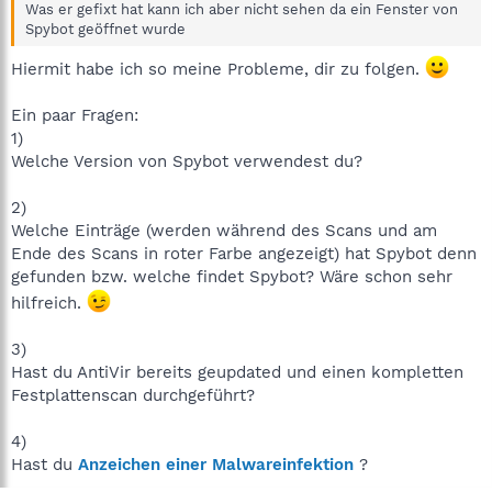
Was er gefixt hat kann ich aber nicht sehen da ein Fenster von
Spybot geöffnet wurde
Hiermit habe ich so meine Probleme, dir zu folgen.
Ein paar Fragen:
1)
Welche Version von Spybot verwendest du?
2)
Welche Einträge (werden während des Scans und am
Ende des Scans in roter Farbe angezeigt) hat Spybot denn
gefunden bzw. welche findet Spybot? Wäre schon sehr
hilfreich.
3)
Hast du AntiVir bereits geupdated und einen kompletten
Festplattenscan durchgeführt?
4)
Hast du
Anzeichen einer Malwareinfektion
?