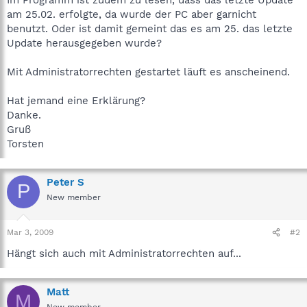
am 25.02. erfolgte, da wurde der PC aber garnicht
benutzt. Oder ist damit gemeint das es am 25. das letzte
Update herausgegeben wurde?
Mit Administratorrechten gestartet läuft es anscheinend.
Hat jemand eine Erklärung?
Danke.
Gruß
Torsten
Peter S
P
New member
Mar 3, 2009
#2
Hängt sich auch mit Administratorrechten auf...
Matt
M