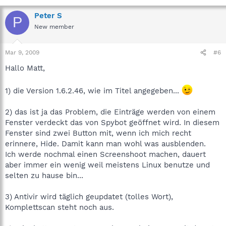
Peter S
P
New member
Mar 9, 2009
#6
Hallo Matt,
1) die Version 1.6.2.46, wie im Titel angegeben...
2) das ist ja das Problem, die Einträge werden von einem
Fenster verdeckt das von Spybot geöffnet wird. In diesem
Fenster sind zwei Button mit, wenn ich mich recht
erinnere, Hide. Damit kann man wohl was ausblenden.
Ich werde nochmal einen Screenshoot machen, dauert
aber immer ein wenig weil meistens Linux benutze und
selten zu hause bin...
3) Antivir wird täglich geupdatet (tolles Wort),
Komplettscan steht noch aus.