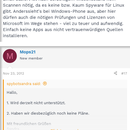
Scannen nötig, da es keine bzw. Kaum Spyware für Linux
gibt. Anderssieht's bei Windows-Phone aus, aber hier
dürfen auch die nötigen Prüfungen und Lizenzen von
Microsoft im Wege stehen - viel zu teuer und aufwendig.
Einfach keine Apps aus nicht vertrauenwürdigen Quellen
installieren.
Mops21
M
New member
Nov 23, 2012
#17
spybotsandra said:
Hallo,
1. Wird derzeit nicht unterstützt.
2. Haben wir diesbezüglich noch keine Pläne.
Mit freundlichen Grüßen
Sandra