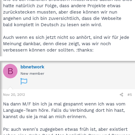
hatte natürlich zur Folge, dass andere Projekte etwas
zurückstecken mussten, aber diese können wir nun
angehen und ich bin zuversichtlich, dass die Webseite
bald komplett in Deutsch zu lesen sein wird.
Auch wenn es sich jetzt nicht so anhört, sind wir für jede
Meinung dankbar, denn diese zeigt, was wir noch
verbessern können oder sollten. :thanks:
bbnetwork
B
New member
Nov 20, 2012
#5
Na dann M/F bin ich ja mal gespannt wenn ich was vom
Language-Team höre. Falls du Verbindung dort hin hast,
kannst du sie ja mal an mich erinnern.
Ps: auch wenn's zugegeben etwas früh ist, aber existiert