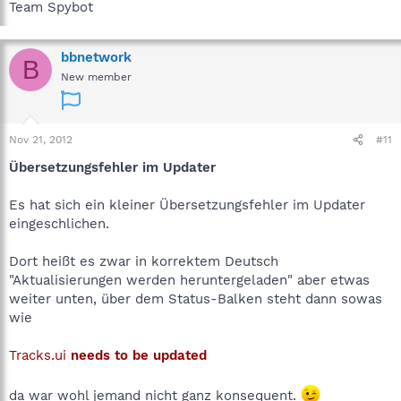
Team Spybot
bbnetwork
B
New member
Nov 21, 2012
#11
Übersetzungsfehler im Updater
Es hat sich ein kleiner Übersetzungsfehler im Updater
eingeschlichen.
Dort heißt es zwar in korrektem Deutsch
"Aktualisierungen werden heruntergeladen" aber etwas
weiter unten, über dem Status-Balken steht dann sowas
wie
Tracks.ui
needs to be updated
da war wohl jemand nicht ganz konsequent.