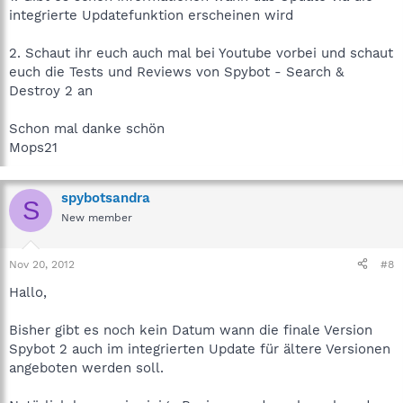
integrierte Updatefunktion erscheinen wird
2. Schaut ihr euch auch mal bei Youtube vorbei und schaut
euch die Tests und Reviews von Spybot - Search &
Destroy 2 an
Schon mal danke schön
Mops21
spybotsandra
S
New member
Nov 20, 2012
#8
Hallo,
Bisher gibt es noch kein Datum wann die finale Version
Spybot 2 auch im integrierten Update für ältere Versionen
angeboten werden soll.