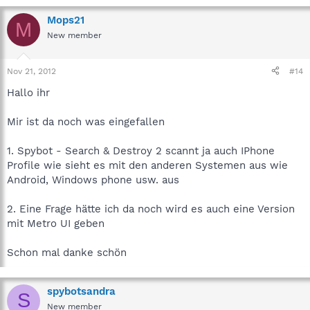
Mops21
M
New member
Nov 21, 2012
#14
Hallo ihr
Mir ist da noch was eingefallen
1. Spybot - Search & Destroy 2 scannt ja auch IPhone
Profile wie sieht es mit den anderen Systemen aus wie
Android, Windows phone usw. aus
2. Eine Frage hätte ich da noch wird es auch eine Version
mit Metro UI geben
Schon mal danke schön
spybotsandra
S
New member