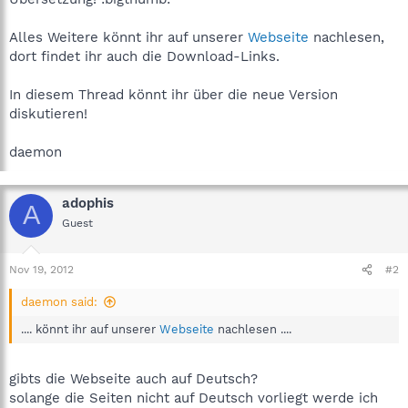
Alles Weitere könnt ihr auf unserer
Webseite
nachlesen,
dort findet ihr auch die Download-Links.
In diesem Thread könnt ihr über die neue Version
diskutieren!
daemon
adophis
A
Guest
Nov 19, 2012
#2
daemon said:
.... könnt ihr auf unserer
Webseite
nachlesen ....
gibts die Webseite auch auf Deutsch?
solange die Seiten nicht auf Deutsch vorliegt werde ich