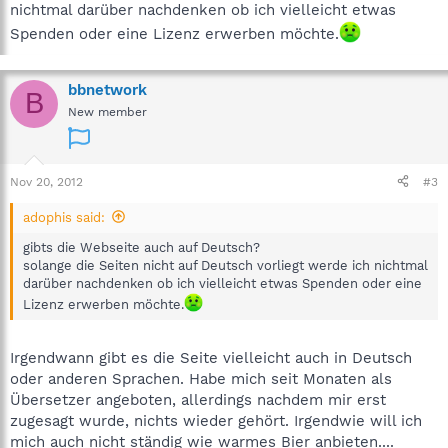
nichtmal darüber nachdenken ob ich vielleicht etwas
Spenden oder eine Lizenz erwerben möchte.
bbnetwork
B
New member
Nov 20, 2012
#3
adophis said:
gibts die Webseite auch auf Deutsch?
solange die Seiten nicht auf Deutsch vorliegt werde ich nichtmal
darüber nachdenken ob ich vielleicht etwas Spenden oder eine
Lizenz erwerben möchte.
Irgendwann gibt es die Seite vielleicht auch in Deutsch
oder anderen Sprachen. Habe mich seit Monaten als
Übersetzer angeboten, allerdings nachdem mir erst
zugesagt wurde, nichts wieder gehört. Irgendwie will ich
mich auch nicht ständig wie warmes Bier anbieten....