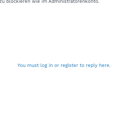
zu blockieren wie im Administratorenkonto.
You must log in or register to reply here.