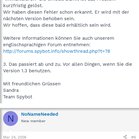
kurzfristig gelöst.
Wir haben diesen Fehler schon erkannt. Er wird mit der
nächsten Version behoben sein.
Wir hoffen, dass diese bald erhältlich sein wird.
Weitere Informationen können Sie auch unserem
englischsprachigen Forum entnehmen:
http://forums.spybot.info/showthread.php?t=78
3. Das passiert ab und zu. Vor allen Dingen, wenn Sie die
Version 1.3 benutzen.
Mit freundlichen Grüssen
Sandra
Team Spybot
NoNameNeeded
N
New member
Mar 24, 2006
#6