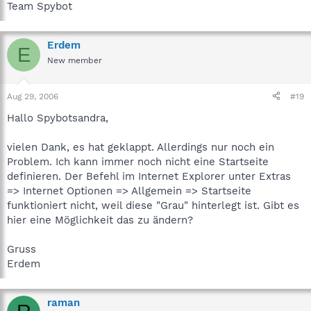
Team Spybot
Erdem
E
New member
Aug 29, 2006
#19
Hallo Spybotsandra,
vielen Dank, es hat geklappt. Allerdings nur noch ein
Problem. Ich kann immer noch nicht eine Startseite
definieren. Der Befehl im Internet Explorer unter Extras
=> Internet Optionen => Allgemein => Startseite
funktioniert nicht, weil diese "Grau" hinterlegt ist. Gibt es
hier eine Möglichkeit das zu ändern?
Gruss
Erdem
raman