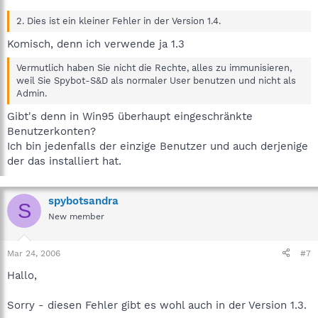
2. Dies ist ein kleiner Fehler in der Version 1.4.
Komisch, denn ich verwende ja 1.3
Vermutlich haben Sie nicht die Rechte, alles zu immunisieren,
weil Sie Spybot-S&D als normaler User benutzen und nicht als
Admin.
Gibt's denn in Win95 überhaupt eingeschränkte
Benutzerkonten?
Ich bin jedenfalls der einzige Benutzer und auch derjenige
der das installiert hat.
spybotsandra
S
New member
Mar 24, 2006
#7
Hallo,
Sorry - diesen Fehler gibt es wohl auch in der Version 1.3.