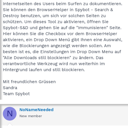
Internetseiten des Users beim Surfen zu dokumentieren.
Sie können den BrowserHelper in Spybot - Search &
Destroy benutzen, um sich vor solchen Seiten zu
schützen. Um dieses Tool zu aktivieren, öffnen Sie
Spybot-S&D und gehen Sie auf die "Immunisieren" Seite.
Hier können Sie die Checkbox vor dem BrowserHelper
aktivieren, ein Drop Down Menü gibt Ihnen eine Auswahl,
wie die Blockierungen angezeigt werden sollen. Am
besten ist es, die Einstellungen im Drop Down Menu auf
"Alle Downloads still blockieren" zu ändern. Das
verantwortliche Werkzeug wird nun weiterhin im
Hintergrund laufen und still blockieren.
Mit freundlichen Grüssen
Sandra
Team Spybot
NoNameNeeded
N
New member