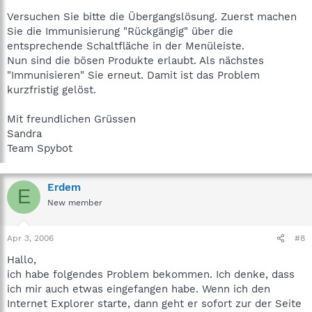
Versuchen Sie bitte die Übergangslösung. Zuerst machen
Sie die Immunisierung "Rückgängig" über die
entsprechende Schaltfläche in der Menüleiste.
Nun sind die bösen Produkte erlaubt. Als nächstes
"Immunisieren" Sie erneut. Damit ist das Problem
kurzfristig gelöst.
Mit freundlichen Grüssen
Sandra
Team Spybot
Erdem
E
New member
Apr 3, 2006
#8
Hallo,
ich habe folgendes Problem bekommen. Ich denke, dass
ich mir auch etwas eingefangen habe. Wenn ich den
Internet Explorer starte, dann geht er sofort zur der Seite