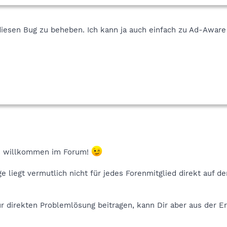
diesen Bug zu beheben. Ich kann ja auch einfach zu Ad-Aware
ns willkommen im Forum!
 liegt vermutlich nicht für jedes Forenmitglied direkt auf de
zur direkten Problemlösung beitragen, kann Dir aber aus der 