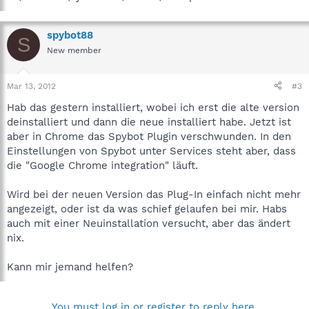
spybot88
S
New member
Mar 13, 2012
#3
Hab das gestern installiert, wobei ich erst die alte version
deinstalliert und dann die neue installiert habe. Jetzt ist
aber in Chrome das Spybot Plugin verschwunden. In den
Einstellungen von Spybot unter Services steht aber, dass
die "Google Chrome integration" läuft.
Wird bei der neuen Version das Plug-In einfach nicht mehr
angezeigt, oder ist da was schief gelaufen bei mir. Habs
auch mit einer Neuinstallation versucht, aber das ändert
nix.
Kann mir jemand helfen?
You must log in or register to reply here.