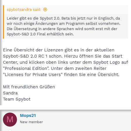
spybotsandra said:
Leider gibt es die Spybot 2.0. Beta bis jetzt nur in Englisch, da
wir noch einige Änderungen am Programm selbst vornehmen.
Die Übersetzung in andere Sprachen wird somit erst mit der
Spybot-S&D 2.0 Final erhältlich sein.
Eine Übersicht der Lizenzen gibt es in der aktuellen
Spybot-S&D 2.0 RC 1 schon. Hierzu öffnen Sie das Start
Center, und klicken oben links unter dem Spybot Logo auf
"Professional Edition". Unter dem zweiten Reiter
"Licenses for Private Users" finden Sie eine Übersicht.
Mit freundlichen Grüßen
Sandra
Team Spybot
Mops21
M
New member