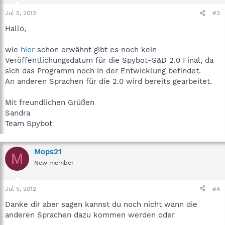
Jul 5, 2012
#3
Hallo,
wie
hier
schon erwähnt gibt es noch kein
Veröffentlichungsdatum für die Spybot-S&D 2.0 Final, da
sich das Programm noch in der Entwicklung befindet.
An anderen Sprachen für die 2.0 wird bereits gearbeitet.
Mit freundlichen Grüßen
Sandra
Team Spybot
Mops21
M
New member
Jul 5, 2012
#4
Danke dir aber sagen kannst du noch nicht wann die
anderen Sprachen dazu kommen werden oder