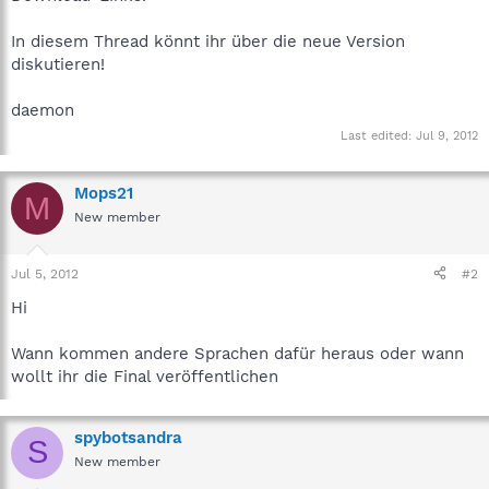
In diesem Thread könnt ihr über die neue Version
diskutieren!
daemon
Last edited:
Jul 9, 2012
Mops21
M
New member
Jul 5, 2012
#2
Hi
Wann kommen andere Sprachen dafür heraus oder wann
wollt ihr die Final veröffentlichen
spybotsandra
S
New member