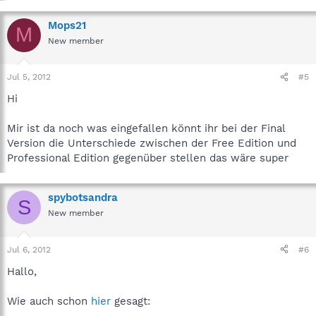
Mops21
M
New member
Jul 5, 2012
#5
Hi
Mir ist da noch was eingefallen könnt ihr bei der Final
Version die Unterschiede zwischen der Free Edition und
Professional Edition gegenüber stellen das wäre super
spybotsandra
S
New member
Jul 6, 2012
#6
Hallo,
Wie auch schon
hier
gesagt: