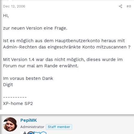
Dec 12, 2006
#8
HI,
zur neuen Version eine Frage.
Ist es möglich aus dem Hauptbenutzerkonto heraus mit
Admin-Rechten das eingeschränkte Konto mitzuscannen ?
Mit Version 1.4 war das nicht möglich, dieses wurde im
Forum nur mal am Rande erwähnt.
Im voraus besten Dank
Digit
----------
XP-home SP2
PepiMK
Administrator
Staff member