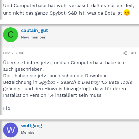
Und Computerbase hat wohl verpasst, daß es nur ein Teil,
und nicht das ganze Spybot-S&D ist, was da Beta ist
captain_gut
C
New member
Dec 7, 2006
#3
Übersetzt ist es jetzt, und an Computerbase habe ich
auch geschrieben.
Dort haben sie jetzt auch schon die Download-
Bezeichnung in
Spybot - Search & Destroy 1.5 Beta Tools
geändert und den Hinweis hinzugefügt, dass für deren
Installation Version 1.4 installiert sein muss
Flo
wolfgang
W
Member