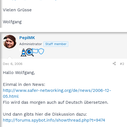
Vielen Grüsse
Wolfgang
PepiMK
Administrator
Staff member
Dec 6, 2006
#2
Hallo Wolfgang,
Einmal in den News:
http://www.safer-networking.org/de/news/2006-12-
05.html
Flo wird das morgen auch auf Deutsch übersetzen.
Und dann gibts hier die Diskussion dazu:
http://forums.spybot.info/showthread.php?t=9474