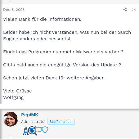
Dec 8, 2006
#4
Vielen Dank für die Informationen.
Leider habe ich nicht verstanden, was nun bei der Surch
Engine anders oder besser ist.
Findet das Programm nun mehr Malware als vorher ?
Gibts bald auch die endgültige Version des Update ?
Schon jetzt vielen Dank für weitere Angaben.
Viele Grüsse
Wolfgang
PepiMK
Administrator
Staff member