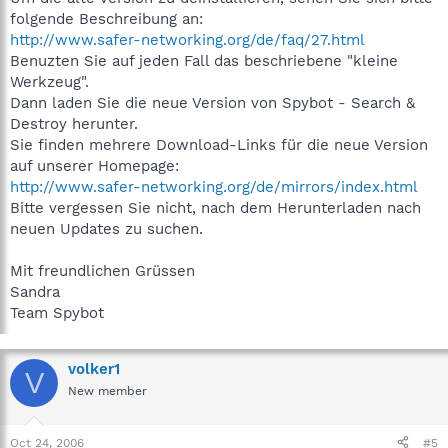
folgende Beschreibung an:
http://www.safer-networking.org/de/faq/27.html
Benuzten Sie auf jeden Fall das beschriebene "kleine
Werkzeug".
Dann laden Sie die neue Version von Spybot - Search &
Destroy herunter.
Sie finden mehrere Download-Links für die neue Version
auf unserer Homepage:
http://www.safer-networking.org/de/mirrors/index.html
Bitte vergessen Sie nicht, nach dem Herunterladen nach
neuen Updates zu suchen.
Mit freundlichen Grüssen
Sandra
Team Spybot
volker1
V
New member
Oct 24, 2006
#5