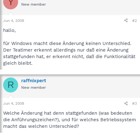
Y
New member
Jun 4, 2008
#2
hallo,
für Windows macht diese Änderung keinen Unterschied.
Der Teatimer erkennt allerdings nur daß eine Änderung
stattgefunden hat, er erkennt nicht, daß die Funktionalität
gleich bleibt.
raffnixpert
R
New member
Jun 4, 2008
#3
Welche Änderung hat denn stattgefunden (was bedeuten
die Anführungszeichen?), und für welches Betriebssystem
macht das welchen Unterschied?