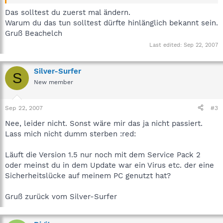
Das solltest du zuerst mal ändern.
Warum du das tun solltest dürfte hinlänglich bekannt sein.
Gruß Beachelch
Last edited:
Sep 22, 2007
Silver-Surfer
S
New member
Sep 22, 2007
#3
Nee, leider nicht. Sonst wäre mir das ja nicht passiert.
Lass mich nicht dumm sterben :red:
Läuft die Version 1.5 nur noch mit dem Service Pack 2
oder meinst du in dem Update war ein Virus etc. der eine
Sicherheitslücke auf meinem PC genutzt hat?
Gruß zurück vom Silver-Surfer