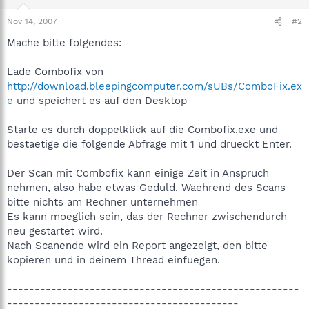
Nov 14, 2007
#2
Mache bitte folgendes:
Lade Combofix von
http://download.bleepingcomputer.com/sUBs/ComboFix.ex
e
und speichert es auf den Desktop
Starte es durch doppelklick auf die Combofix.exe und
bestaetige die folgende Abfrage mit 1 und drueckt Enter.
Der Scan mit Combofix kann einige Zeit in Anspruch
nehmen, also habe etwas Geduld. Waehrend des Scans
bitte nichts am Rechner unternehmen
Es kann moeglich sein, das der Rechner zwischendurch
neu gestartet wird.
Nach Scanende wird ein Report angezeigt, den bitte
kopieren und in deinem Thread einfuegen.
-----------------------------------------------------
------------------------------------------