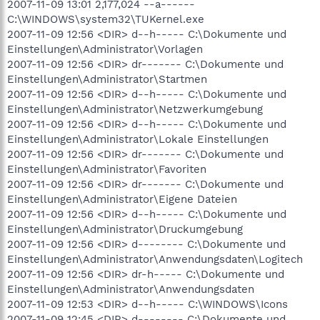
2007-11-09 13:01 2,177,024 --a------
C:\WINDOWS\system32\TUKernel.exe
2007-11-09 12:56 <DIR> d--h----- C:\Dokumente und
Einstellungen\Administrator\Vorlagen
2007-11-09 12:56 <DIR> dr------- C:\Dokumente und
Einstellungen\Administrator\Startmen
2007-11-09 12:56 <DIR> d--h----- C:\Dokumente und
Einstellungen\Administrator\Netzwerkumgebung
2007-11-09 12:56 <DIR> d--h----- C:\Dokumente und
Einstellungen\Administrator\Lokale Einstellungen
2007-11-09 12:56 <DIR> dr------- C:\Dokumente und
Einstellungen\Administrator\Favoriten
2007-11-09 12:56 <DIR> dr------- C:\Dokumente und
Einstellungen\Administrator\Eigene Dateien
2007-11-09 12:56 <DIR> d--h----- C:\Dokumente und
Einstellungen\Administrator\Druckumgebung
2007-11-09 12:56 <DIR> d-------- C:\Dokumente und
Einstellungen\Administrator\Anwendungsdaten\Logitech
2007-11-09 12:56 <DIR> dr-h----- C:\Dokumente und
Einstellungen\Administrator\Anwendungsdaten
2007-11-09 12:53 <DIR> d--h----- C:\WINDOWS\Icons
2007-11-09 12:45 <DIR> d-------- C:\Dokumente und