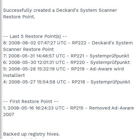
Successfully created a Deckard's System Scanner
Restore Point.
-- Last 5 Restore Point(s) --
8: 2008-06-02 07:47:27 UTC - RP222 - Deckard's System
Scanner Restore Point
7: 2008-05-31 14:48:57 UTC - RP221 - Systemprüfpunkt
6: 2008-05-30 12:01:31 UTC - RP220 - Systemprüfpunkt
5: 2008-05-28 15:32:19 UTC - RP219 - Ad-Aware wird
installiert
4: 2008-05-27 15:54:58 UTC - RP218 - Systemprüfpunkt
-- First Restore Point --
1: 2008-05-16 16:24:33 UTC - RP215 - Removed Ad-Aware
2007
Backed up registry hives.