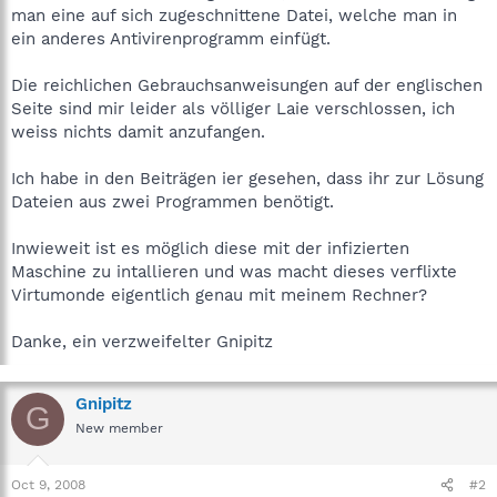
man eine auf sich zugeschnittene Datei, welche man in
ein anderes Antivirenprogramm einfügt.
Die reichlichen Gebrauchsanweisungen auf der englischen
Seite sind mir leider als völliger Laie verschlossen, ich
weiss nichts damit anzufangen.
Ich habe in den Beiträgen ier gesehen, dass ihr zur Lösung
Dateien aus zwei Programmen benötigt.
Inwieweit ist es möglich diese mit der infizierten
Maschine zu intallieren und was macht dieses verflixte
Virtumonde eigentlich genau mit meinem Rechner?
Danke, ein verzweifelter Gnipitz
Gnipitz
G
New member
Oct 9, 2008
#2