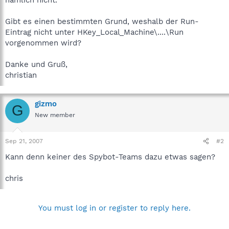
Gibt es einen bestimmten Grund, weshalb der Run-
Eintrag nicht unter HKey_Local_Machine\....\Run
vorgenommen wird?
Danke und Gruß,
christian
gizmo
G
New member
Sep 21, 2007
#2
Kann denn keiner des Spybot-Teams dazu etwas sagen?
chris
You must log in or register to reply here.