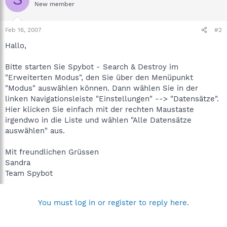
New member
Feb 16, 2007
#2
Hallo,
Bitte starten Sie Spybot - Search & Destroy im
"Erweiterten Modus", den Sie über den Menüpunkt
"Modus" auswählen können. Dann wählen Sie in der
linken Navigationsleiste "Einstellungen" --> "Datensätze".
Hier klicken Sie einfach mit der rechten Maustaste
irgendwo in die Liste und wählen "Alle Datensätze
auswählen" aus.
Mit freundlichen Grüssen
Sandra
Team Spybot
You must log in or register to reply here.