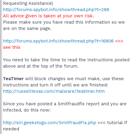
Requesting Assistance)
http://forums.spybot.info/showthread.php?t=288
All advice given is taken at your own risk
.
Please make sure you have read this information so we
are on the same page.
http://forums.spybot.info/showthread.php?t=16806
<<<
see this
You need to take the time to read the instructions posted
above and at the top of the forum.
TeaTimer
will block changes we must make, use these
instructions and turn it off until we are finished:
http://russelltexas.com/malware/teatimer.htm
Since you have posted a Smitfraudfix report and you are
infected, do this now:
http://siri.geekstogo.com/SmitfraudFix.php
<<< tutorial if
needed